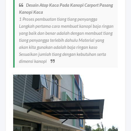
Desain Atap Kaca Pada Kanopi Carport Pasang
Kanopi Kaca
1 Proses pembuatan tiang tiang penyangga
Langkah pertama cara membuat kanopi baja ringan
yang baik dan benar adalah dengan membuat tiang
tiang penyangga terlebih dahulu Material yang
akan kita gunakan adalah baja ringan kaso
Sesuaikan jumlah tiang dengan kebutuhan serta
dimensi kanopi