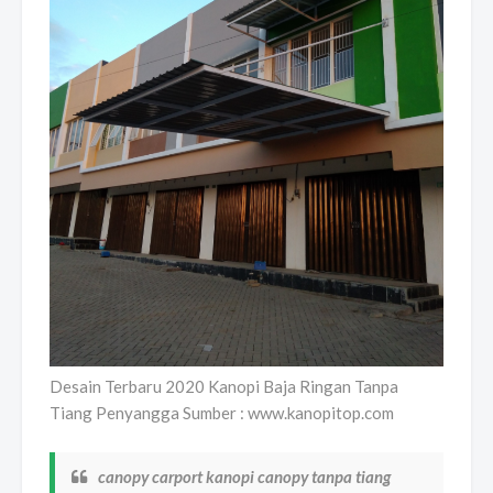
Desain Terbaru 2020 Kanopi Baja Ringan Tanpa
Tiang Penyangga Sumber : www.kanopitop.com
canopy carport kanopi canopy tanpa tiang