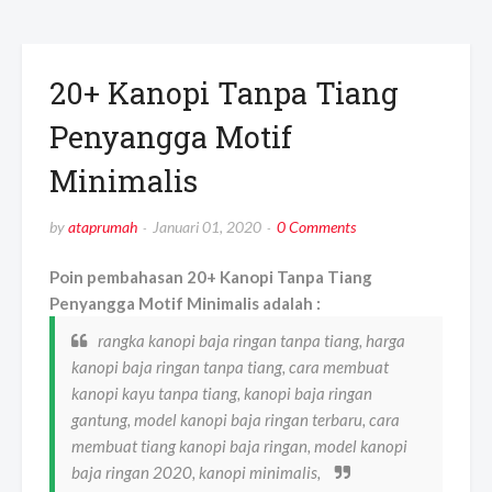
20+ Kanopi Tanpa Tiang
Penyangga Motif
Minimalis
by
ataprumah
Januari 01, 2020
0 Comments
Poin pembahasan 20+ Kanopi Tanpa Tiang
Penyangga Motif Minimalis adalah :
rangka kanopi baja ringan tanpa tiang, harga
kanopi baja ringan tanpa tiang, cara membuat
kanopi kayu tanpa tiang, kanopi baja ringan
gantung, model kanopi baja ringan terbaru, cara
membuat tiang kanopi baja ringan, model kanopi
baja ringan 2020, kanopi minimalis,