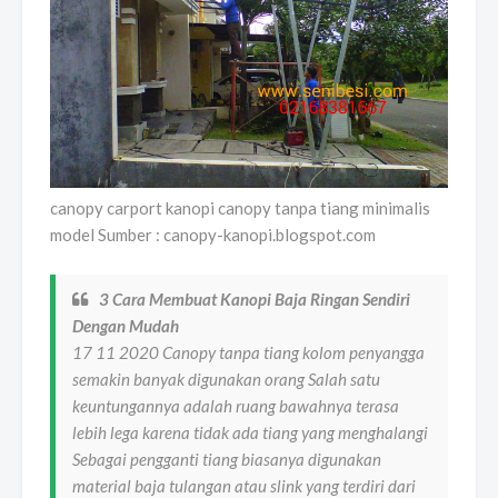
canopy carport kanopi canopy tanpa tiang minimalis
model Sumber : canopy-kanopi.blogspot.com
3 Cara Membuat Kanopi Baja Ringan Sendiri
Dengan Mudah
17 11 2020 Canopy tanpa tiang kolom penyangga
semakin banyak digunakan orang Salah satu
keuntungannya adalah ruang bawahnya terasa
lebih lega karena tidak ada tiang yang menghalangi
Sebagai pengganti tiang biasanya digunakan
material baja tulangan atau slink yang terdiri dari