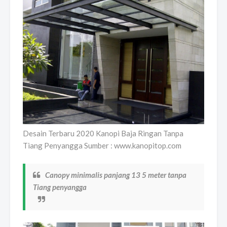
Desain Terbaru 2020 Kanopi Baja Ringan Tanpa
Tiang Penyangga Sumber : www.kanopitop.com
Canopy minimalis panjang 13 5 meter tanpa
Tiang penyangga