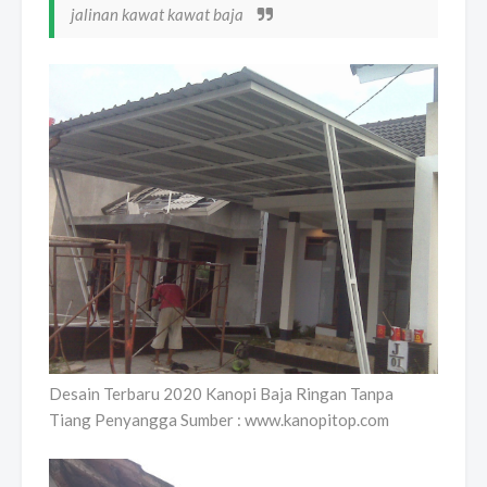
jalinan kawat kawat baja
Desain Terbaru 2020 Kanopi Baja Ringan Tanpa
Tiang Penyangga Sumber : www.kanopitop.com