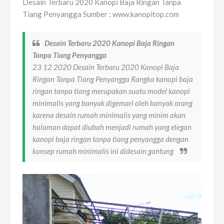
Desain Terbaru 2020 Kanopi Baja Ringan Tanpa
Tiang Penyangga Sumber : www.kanopitop.com
Desain Terbaru 2020 Kanopi Baja Ringan
Tanpa Tiang Penyangga
23 12 2020 Desain Terbaru 2020 Kanopi Baja
Ringan Tanpa Tiang Penyangga Rangka kanopi baja
ringan tanpa tiang merupakan suatu model kanopi
minimalis yang banyak digemari oleh banyak orang
karena desain rumah minimalis yang minim akan
halaman dapat diubah menjadi rumah yang elegan
kanopi baja ringan tanpa tiang penyangga dengan
konsep rumah minimalis ini didesain gantung