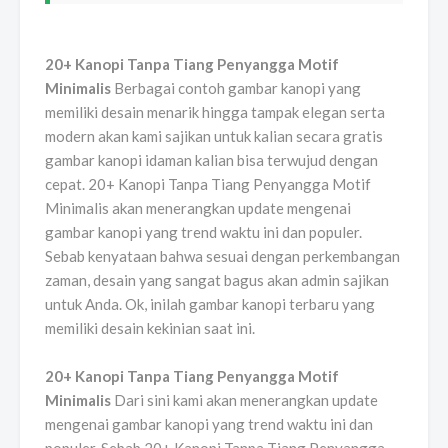
20+ Kanopi Tanpa Tiang Penyangga Motif
Minimalis
Berbagai contoh gambar kanopi yang
memiliki desain menarik hingga tampak elegan serta
modern akan kami sajikan untuk kalian secara gratis
gambar kanopi idaman kalian bisa terwujud dengan
cepat. 20+ Kanopi Tanpa Tiang Penyangga Motif
Minimalis akan menerangkan update mengenai
gambar kanopi yang trend waktu ini dan populer.
Sebab kenyataan bahwa sesuai dengan perkembangan
zaman, desain yang sangat bagus akan admin sajikan
untuk Anda. Ok, inilah gambar kanopi terbaru yang
memiliki desain kekinian saat ini.
20+ Kanopi Tanpa Tiang Penyangga Motif
Minimalis
Dari sini kami akan menerangkan update
mengenai gambar kanopi yang trend waktu ini dan