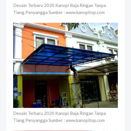
Desain Terbaru 2020 Kanopi Baja Ringan Tanpa
Tiang Penyangga Sumber : www.kanopitop.com
Desain Terbaru 2020 Kanopi Baja Ringan Tanpa
Tiang Penyangga Sumber : www.kanopitop.com