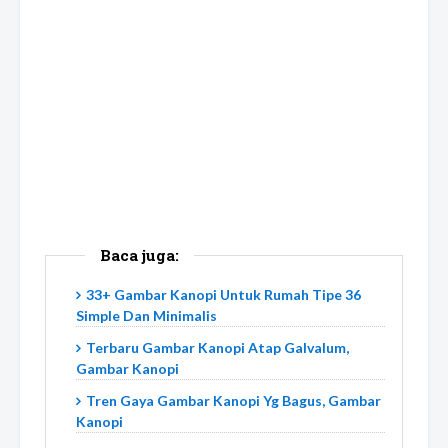
Baca juga:
33+ Gambar Kanopi Untuk Rumah Tipe 36
Simple Dan Minimalis
Terbaru Gambar Kanopi Atap Galvalum,
Gambar Kanopi
Tren Gaya Gambar Kanopi Yg Bagus, Gambar
Kanopi