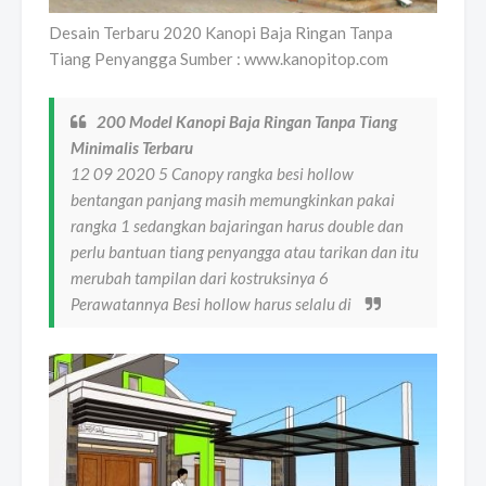
Desain Terbaru 2020 Kanopi Baja Ringan Tanpa
Tiang Penyangga Sumber : www.kanopitop.com
200 Model Kanopi Baja Ringan Tanpa Tiang
Minimalis Terbaru
12 09 2020 5 Canopy rangka besi hollow
bentangan panjang masih memungkinkan pakai
rangka 1 sedangkan bajaringan harus double dan
perlu bantuan tiang penyangga atau tarikan dan itu
merubah tampilan dari kostruksinya 6
Perawatannya Besi hollow harus selalu di