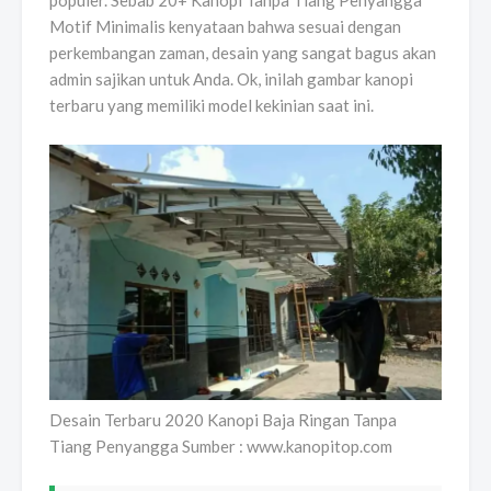
populer. Sebab 20+ Kanopi Tanpa Tiang Penyangga
Motif Minimalis kenyataan bahwa sesuai dengan
perkembangan zaman, desain yang sangat bagus akan
admin sajikan untuk Anda. Ok, inilah gambar kanopi
terbaru yang memiliki model kekinian saat ini.
Desain Terbaru 2020 Kanopi Baja Ringan Tanpa
Tiang Penyangga Sumber : www.kanopitop.com