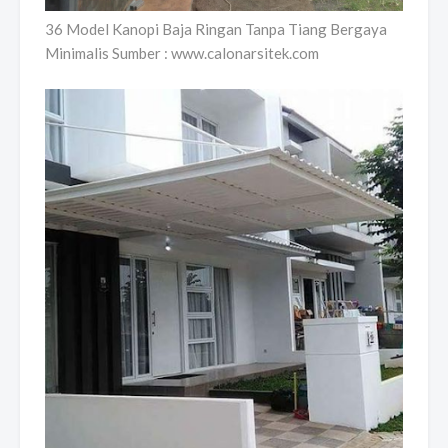
36 Model Kanopi Baja Ringan Tanpa Tiang Bergaya
Minimalis Sumber : www.calonarsitek.com