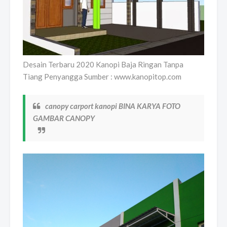
Desain Terbaru 2020 Kanopi Baja Ringan Tanpa
Tiang Penyangga Sumber : www.kanopitop.com
canopy carport kanopi BINA KARYA FOTO
GAMBAR CANOPY