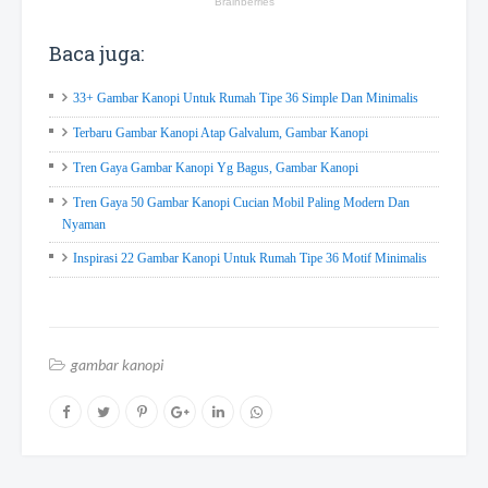
Baca juga:
33+ Gambar Kanopi Untuk Rumah Tipe 36 Simple Dan Minimalis
Terbaru Gambar Kanopi Atap Galvalum, Gambar Kanopi
Tren Gaya Gambar Kanopi Yg Bagus, Gambar Kanopi
Tren Gaya 50 Gambar Kanopi Cucian Mobil Paling Modern Dan
Nyaman
Inspirasi 22 Gambar Kanopi Untuk Rumah Tipe 36 Motif Minimalis
gambar kanopi