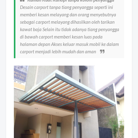
Desain carport tanpa tiang penyangga seperti ini
memberi kesan melayang dan orang menyebutnya
sebagai carport melayang dihasilkan oleh tarikan
kawat baja Selain itu tidak adanya tiang penyangga
di bawah carport memberi kesan luas pada
halaman depan Akses keluar masuk mobil ke dalam
carport menjadi lebih mudah dan aman