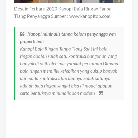
Desain Terbaru 2020 Kanopi Baja Ringan Tanpa
Tiang Penyangga Sumber : www.kanopitop.com
Kanopi mininalis tanpa kolom penyangga wm
properti bali
Kanopi Baja Ringan Tanpa Tiang Saat ini baja
ringan adalah salah satu kontruksi bangunan yang
banyak di pilih oleh masyarakat perkotaan Dimana
baja ringan memiliki kelebihan yang cukup banyak
dari pada kontruksi atap lainnya Salah satunya
adalah baja ringan sangat bisa di model apapun
serta bentuknya minimalis dan modern