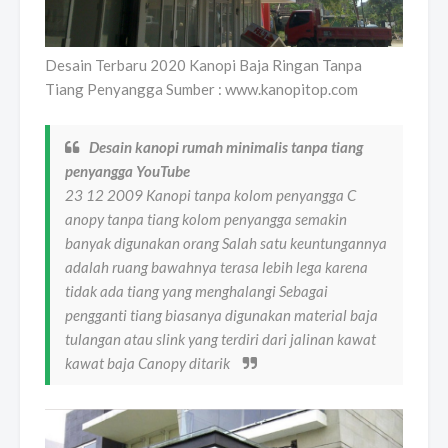
Desain Terbaru 2020 Kanopi Baja Ringan Tanpa
Tiang Penyangga Sumber : www.kanopitop.com
Desain kanopi rumah minimalis tanpa tiang
penyangga YouTube
23 12 2009 Kanopi tanpa kolom penyangga C
anopy tanpa tiang kolom penyangga semakin
banyak digunakan orang Salah satu keuntungannya
adalah ruang bawahnya terasa lebih lega karena
tidak ada tiang yang menghalangi Sebagai
pengganti tiang biasanya digunakan material baja
tulangan atau slink yang terdiri dari jalinan kawat
kawat baja Canopy ditarik