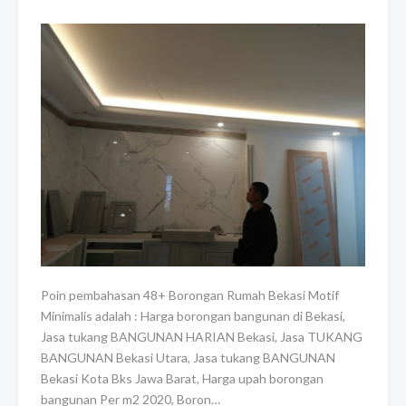
Poin pembahasan 48+ Borongan Rumah Bekasi Motif
Minimalis adalah : Harga borongan bangunan di Bekasi,
Jasa tukang BANGUNAN HARIAN Bekasi, Jasa TUKANG
BANGUNAN Bekasi Utara, Jasa tukang BANGUNAN
Bekasi Kota Bks Jawa Barat, Harga upah borongan
bangunan Per m2 2020, Boron…