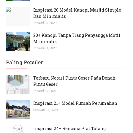
Inspirasi 20 Model Kanopi Masjid Simple
Dan Minimalis
Januari 03, 2020
20+ Kanopi Tanpa Tiang Penyangga Motif
Minimalis
Januari 01, 2020
Paling Populer
Terbaru Notasi Pintu Geser Pada Denah,
Pintu Geser
Januari 09, 2021
Inspirasi 21+ Model Rumah Perumahan
Februari 14, 2020
Inspirasi 24+ Rencana Plat Talang