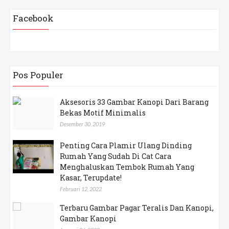
Facebook
Pos Populer
Aksesoris 33 Gambar Kanopi Dari Barang
Bekas Motif Minimalis
Desember 30, 2019
Penting Cara Plamir Ulang Dinding
Rumah Yang Sudah Di Cat Cara
Menghaluskan Tembok Rumah Yang
Kasar, Terupdate!
Februari 12, 2022
Terbaru Gambar Pagar Teralis Dan Kanopi,
Gambar Kanopi