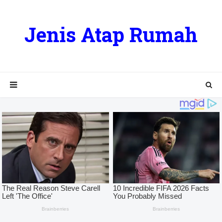
Jenis Atap Rumah