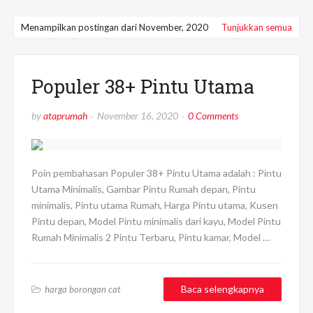
Menampilkan postingan dari November, 2020
Tunjukkan semua
Populer 38+ Pintu Utama
by
ataprumah
November 16, 2020
0 Comments
Poin pembahasan Populer 38+ Pintu Utama adalah : Pintu
Utama Minimalis, Gambar Pintu Rumah depan, Pintu
minimalis, Pintu utama Rumah, Harga Pintu utama, Kusen
Pintu depan, Model Pintu minimalis dari kayu, Model Pintu
Rumah Minimalis 2 Pintu Terbaru, Pintu kamar, Model …
Baca selengkapnya
harga borongan cat