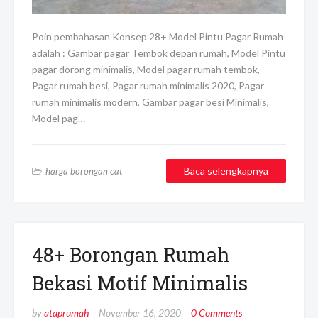
Poin pembahasan Konsep 28+ Model Pintu Pagar Rumah
adalah : Gambar pagar Tembok depan rumah, Model Pintu
pagar dorong minimalis, Model pagar rumah tembok,
Pagar rumah besi, Pagar rumah minimalis 2020, Pagar
rumah minimalis modern, Gambar pagar besi Minimalis,
Model pag…
Baca selengkapnya
harga borongan cat
48+ Borongan Rumah
Bekasi Motif Minimalis
by
ataprumah
November 16, 2020
0 Comments