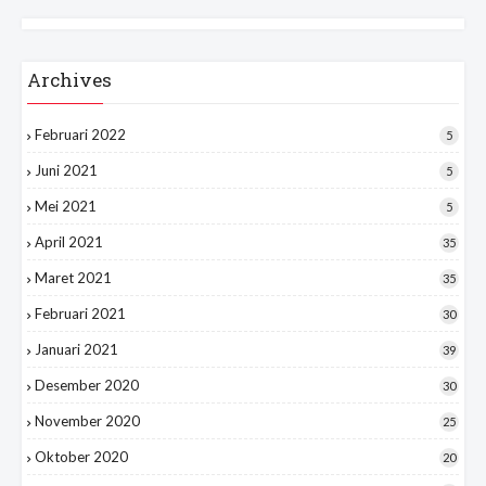
Archives
Februari 2022
5
Juni 2021
5
Mei 2021
5
April 2021
35
Maret 2021
35
Februari 2021
30
Januari 2021
39
Desember 2020
30
November 2020
25
Oktober 2020
20