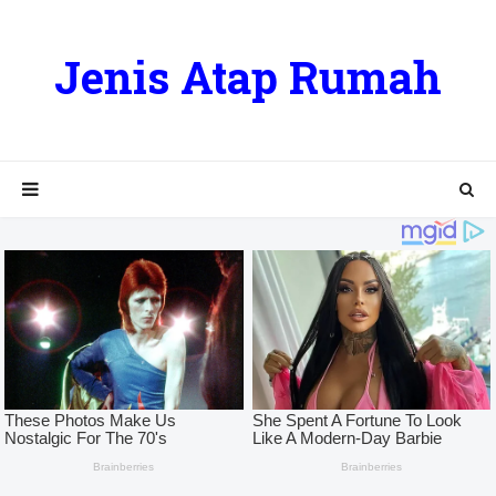
Jenis Atap Rumah