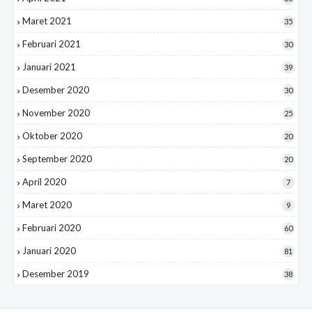
Maret 2021
35
Februari 2021
30
Januari 2021
39
Desember 2020
30
November 2020
25
Oktober 2020
20
September 2020
20
April 2020
7
Maret 2020
9
Februari 2020
60
Januari 2020
81
Desember 2019
38