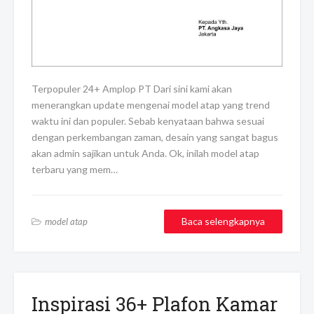
Terpopuler 24+ Amplop PT Dari sini kami akan
menerangkan update mengenai model atap yang trend
waktu ini dan populer. Sebab kenyataan bahwa sesuai
dengan perkembangan zaman, desain yang sangat bagus
akan admin sajikan untuk Anda. Ok, inilah model atap
terbaru yang mem…
Baca selengkapnya
model atap
Inspirasi 36+ Plafon Kamar