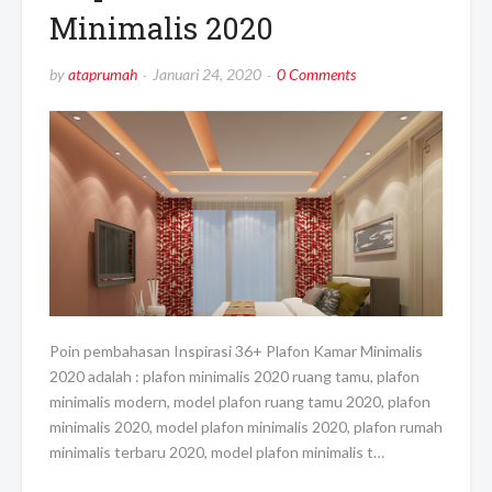
Minimalis 2020
by
ataprumah
Januari 24, 2020
0 Comments
Poin pembahasan Inspirasi 36+ Plafon Kamar Minimalis
2020 adalah : plafon minimalis 2020 ruang tamu, plafon
minimalis modern, model plafon ruang tamu 2020, plafon
minimalis 2020, model plafon minimalis 2020, plafon rumah
minimalis terbaru 2020, model plafon minimalis t…