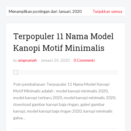
Menampilkan postingan dari Januari, 2020
Tunjukkan semua
Terpopuler 11 Nama Model
Kanopi Motif Minimalis
by
ataprumah
Januari 24, 2020
0 Comments
Poin pembahasan Terpopuler 11 Nama Model Kanopi
Motif Minimalis adalah : model kanopi minimalis 2020,
model kanopi terbaru 2020, model kanopi minimalis 2020,
download gambar kanopi baja ringan, galeri gambar
kanopi, model kanopi baja ringan 2020, kanopi minimalis
galva…