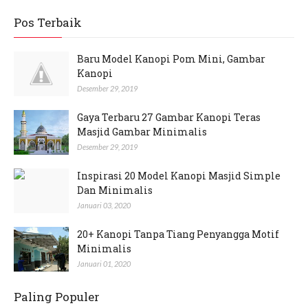
Pos Terbaik
Baru Model Kanopi Pom Mini, Gambar
Kanopi
Desember 29, 2019
Gaya Terbaru 27 Gambar Kanopi Teras
Masjid Gambar Minimalis
Desember 29, 2019
Inspirasi 20 Model Kanopi Masjid Simple
Dan Minimalis
Januari 03, 2020
20+ Kanopi Tanpa Tiang Penyangga Motif
Minimalis
Januari 01, 2020
Paling Populer