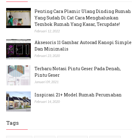
Penting Cara Plamir Ulang Dinding Rumah
Yang Sudah Di Cat Cara Menghaluskan
Tembok Rumah Yang Kasar, Terupdate!
Februari 12, 2022
Aksesoris 11 Gambar Autocad Kanopi Simple
Dan Minimalis
Februari 23, 2020
Terbaru Notasi Pintu Geser Pada Denah,
Pintu Geser
Januari 09, 2021
Inspirasi 21+ Model Rumah Perumahan
Februari 14, 2020
Tags