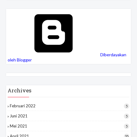
Diberdayakan
oleh Blogger
Archives
Februari 2022
5
Juni 2021
5
Mei 2021
5
April 2021
35