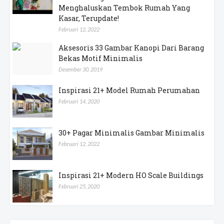
Menghaluskan Tembok Rumah Yang
Kasar, Terupdate!
Februari 12, 2022
Aksesoris 33 Gambar Kanopi Dari Barang
Bekas Motif Minimalis
Desember 30, 2019
Inspirasi 21+ Model Rumah Perumahan
Februari 14, 2020
30+ Pagar Minimalis Gambar Minimalis
Februari 12, 2022
Inspirasi 21+ Modern HO Scale Buildings
Februari 25, 2020