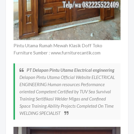
Pintu Utama Rumah Mewah Klasik Doff Toko
Furniture Sumber : www.furniturecantik.com
PT Delapan Pintu Utama Electrical engineering
Delapan Pintu Utama Official Website ELECTRICAL
ENGINEERING Human resources Performance
oriented Competent Certified by TUV Sea Survival
Training Sertifikasi Welder Migas and Confined
Space Training Ability Projects Completed On Time
WELDING SPECIALIST