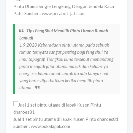
Pintu Utama Single Lengkung Dengan Jendela Kaca
Patri Sumber : www.perabot-jati.com
Tips Feng Shui Memilih Pintu Utama Rumah
Lamudi
1 9 2020 Kebaradaan pintu utama pada sebuah
rumah ternyata sangat penting bagi feng shui Ya
ilmu topografi Tiongkok kuno tersebut memandang
pintu menjadi jalur utama masuk dan keluarnya
energi ke dalam rumah untuk itu ada banyak hal
yang harus diperhatikan ketika memilih pintu
utama
Jual 1 set pintu utama di lapak Kusen Pintu dharoes81
Sumber : www.bukalapak.com