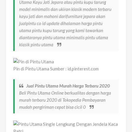
Utama Kayu Jati Jepara atau pintu kupu tarung
model minimalis dan ukiran klasik modern terbaru
kayu jati dan mahoni darifurniture jepara akan
jualpintu co id update dihalaman harga pintu
utama pintu kupu tarung yang kami tawarkan
diantaranya pintu utama minimalis pintu utama
klasik pintu utama
Pin di Pintu Utama Sumber : id.pinterest.com
Jual Pintu Utama Murah Harga Terbaru 2020
Beli Pintu Utama Online berkualitas dengan harga
murah terbaru 2020 di Tokopedia Pembayaran
mudah pengiriman cepat bisa cicil 0