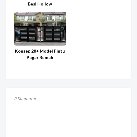
Besi Hollow
Konsep 28+ Model Pintu
Pagar Rumah
0 Komentar