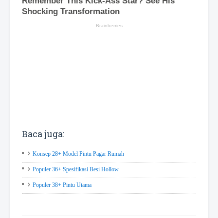
Baca juga:
Konsep 28+ Model Pintu Pagar Rumah
Populer 36+ Spesifikasi Besi Hollow
Populer 38+ Pintu Utama