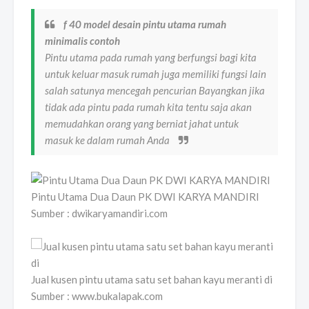
f 40 model desain pintu utama rumah
minimalis contoh
Pintu utama pada rumah yang berfungsi bagi kita
untuk keluar masuk rumah juga memiliki fungsi lain
salah satunya mencegah pencurian Bayangkan jika
tidak ada pintu pada rumah kita tentu saja akan
memudahkan orang yang berniat jahat untuk
masuk ke dalam rumah Anda
Pintu Utama Dua Daun PK DWI KARYA MANDIRI
Sumber : dwikaryamandiri.com
Jual kusen pintu utama satu set bahan kayu meranti di
Sumber : www.bukalapak.com