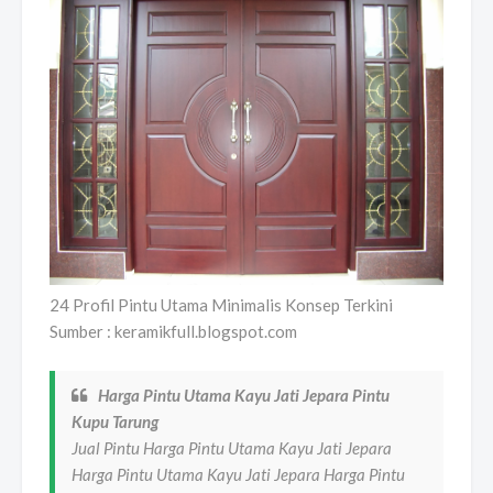
24 Profil Pintu Utama Minimalis Konsep Terkini
Sumber : keramikfull.blogspot.com
Harga Pintu Utama Kayu Jati Jepara Pintu
Kupu Tarung
Jual Pintu Harga Pintu Utama Kayu Jati Jepara
Harga Pintu Utama Kayu Jati Jepara Harga Pintu