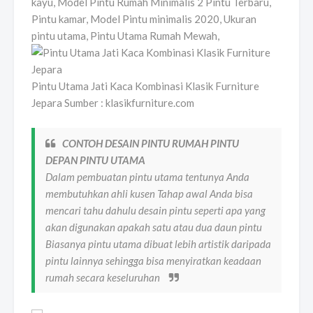
kayu, Model Pintu Rumah Minimalis 2 Pintu Terbaru,
Pintu kamar, Model Pintu minimalis 2020, Ukuran
pintu utama, Pintu Utama Rumah Mewah,
Pintu Utama Jati Kaca Kombinasi Klasik Furniture
Jepara Sumber : klasikfurniture.com
CONTOH DESAIN PINTU RUMAH PINTU
DEPAN PINTU UTAMA
Dalam pembuatan pintu utama tentunya Anda
membutuhkan ahli kusen Tahap awal Anda bisa
mencari tahu dahulu desain pintu seperti apa yang
akan digunakan apakah satu atau dua daun pintu
Biasanya pintu utama dibuat lebih artistik daripada
pintu lainnya sehingga bisa menyiratkan keadaan
rumah secara keseluruhan