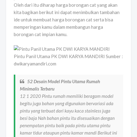
Oleh dari itu diharap harga borongan cat yang akan
kita bagikan berikut ini dapat menimbulkan tambahan
ide untuk membuat harga borongan cat serta bisa
memperingan kamu dalam membangun harga
borongan cat impian kamu.
Pintu Panil Utama PK DWI KARYA MANDIRI Sumber :
dwikaryamandiri.com
52 Desain Model Pintu Utama Rumah
Minimalis Terbaru
12 1 2020 Pintu rumah memiliki beragam model
begitu juga bahan yang digunakan bervariasi ada
pintu yang terbuat dari kayu kaca stainless juga
besi baja Nah bahan pintu itu disesuaikan dengan
penempatan pintu baik pada pintu utama pintu
kamar tidur ataupun pintu kamar mandi Berikut ini