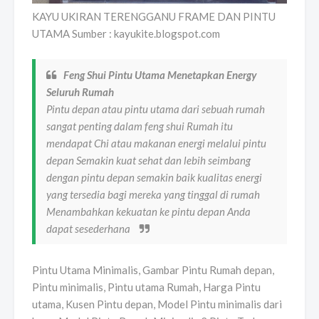
KAYU UKIRAN TERENGGANU FRAME DAN PINTU
UTAMA Sumber : kayukite.blogspot.com
Feng Shui Pintu Utama Menetapkan Energy
Seluruh Rumah
Pintu depan atau pintu utama dari sebuah rumah
sangat penting dalam feng shui Rumah itu
mendapat Chi atau makanan energi melalui pintu
depan Semakin kuat sehat dan lebih seimbang
dengan pintu depan semakin baik kualitas energi
yang tersedia bagi mereka yang tinggal di rumah
Menambahkan kekuatan ke pintu depan Anda
dapat sesederhana
Pintu Utama Minimalis, Gambar Pintu Rumah depan,
Pintu minimalis, Pintu utama Rumah, Harga Pintu
utama, Kusen Pintu depan, Model Pintu minimalis dari