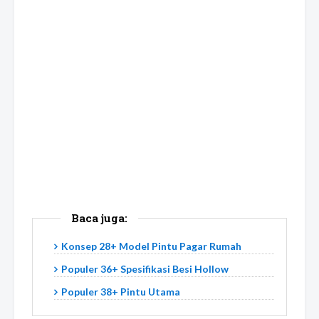
Baca juga:
Konsep 28+ Model Pintu Pagar Rumah
Populer 36+ Spesifikasi Besi Hollow
Populer 38+ Pintu Utama