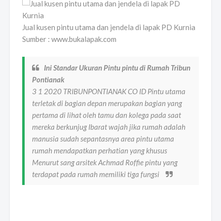
Jual kusen pintu utama dan jendela di lapak PD Kurnia
Sumber : www.bukalapak.com
Ini Standar Ukuran Pintu pintu di Rumah Tribun
Pontianak
3 1 2020 TRIBUNPONTIANAK CO ID Pintu utama
terletak di bagian depan merupakan bagian yang
pertama di lihat oleh tamu dan kolega pada saat
mereka berkunjug Ibarat wajah jika rumah adalah
manusia sudah sepantasnya area pintu utama
rumah mendapatkan perhatian yang khusus
Menurut sang arsitek Achmad Roffie pintu yang
terdapat pada rumah memiliki tiga fungsi