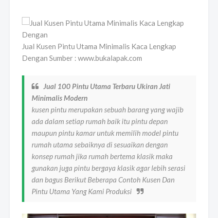
Jual Kusen Pintu Utama Minimalis Kaca Lengkap
Dengan Sumber : www.bukalapak.com
Jual 100 Pintu Utama Terbaru Ukiran Jati
Minimalis Modern
kusen pintu merupakan sebuah barang yang wajib
ada dalam setiap rumah baik itu pintu depan
maupun pintu kamar untuk memilih model pintu
rumah utama sebaiknya di sesuaikan dengan
konsep rumah jika rumah bertema klasik maka
gunakan juga pintu bergaya klasik agar lebih serasi
dan bagus Berikut Beberapa Contoh Kusen Dan
Pintu Utama Yang Kami Produksi