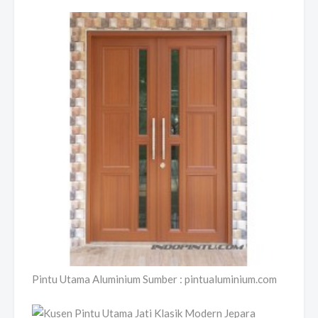
Pintu Utama Aluminium Sumber : pintualuminium.com