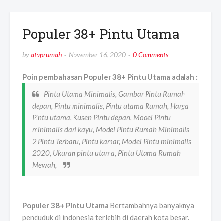
Populer 38+ Pintu Utama
by
ataprumah
November 16, 2020
0 Comments
Poin pembahasan Populer 38+ Pintu Utama adalah :
Pintu Utama Minimalis, Gambar Pintu Rumah
depan, Pintu minimalis, Pintu utama Rumah, Harga
Pintu utama, Kusen Pintu depan, Model Pintu
minimalis dari kayu, Model Pintu Rumah Minimalis
2 Pintu Terbaru, Pintu kamar, Model Pintu minimalis
2020, Ukuran pintu utama, Pintu Utama Rumah
Mewah,
Populer 38+ Pintu Utama
Bertambahnya banyaknya
penduduk di indonesia terlebih di daerah kota besar.