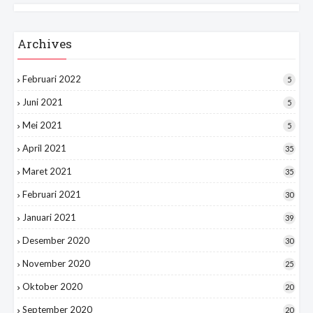
Archives
Februari 2022
5
Juni 2021
5
Mei 2021
5
April 2021
35
Maret 2021
35
Februari 2021
30
Januari 2021
39
Desember 2020
30
November 2020
25
Oktober 2020
20
September 2020
20