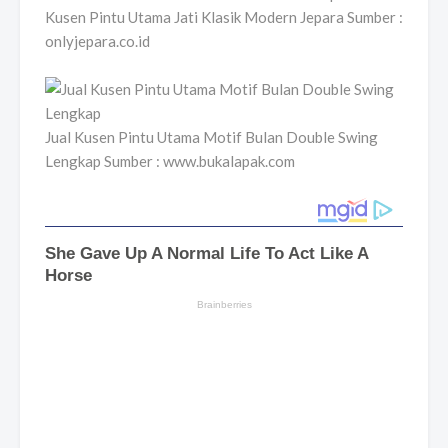
Kusen Pintu Utama Jati Klasik Modern Jepara Sumber :
onlyjepara.co.id
Jual Kusen Pintu Utama Motif Bulan Double Swing
Lengkap Sumber : www.bukalapak.com