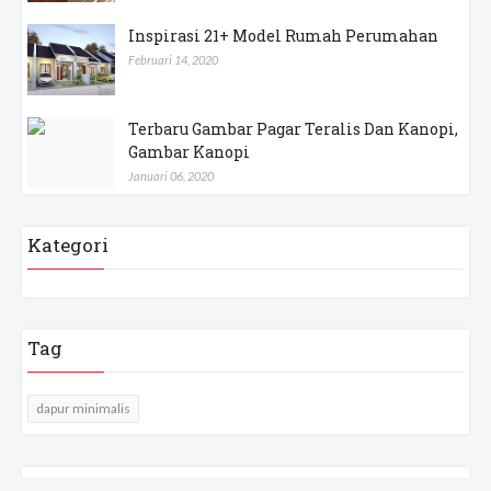
Inspirasi 21+ Model Rumah Perumahan
Februari 14, 2020
Terbaru Gambar Pagar Teralis Dan Kanopi,
Gambar Kanopi
Januari 06, 2020
Kategori
Tag
dapur minimalis