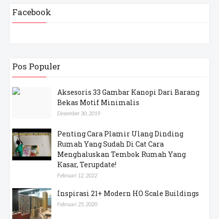
Facebook
Pos Populer
Aksesoris 33 Gambar Kanopi Dari Barang
Bekas Motif Minimalis
Desember 30, 2019
Penting Cara Plamir Ulang Dinding
Rumah Yang Sudah Di Cat Cara
Menghaluskan Tembok Rumah Yang
Kasar, Terupdate!
Februari 12, 2022
Inspirasi 21+ Modern HO Scale Buildings
Februari 25, 2020