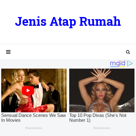
Jenis Atap Rumah