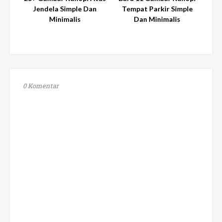
Jendela Simple Dan
Tempat Parkir Simple
Minimalis
Dan Minimalis
0 Komentar