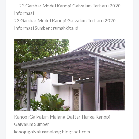
23 Gambar Model Kanopi Galvalum Terbaru 2020
Informasi Sumber : rumahkita.id
Kanopi Galvalum Malang Daftar Harga Kanopi
Galvalum Sumber :
kanopigalvalummalang.blogspot.com