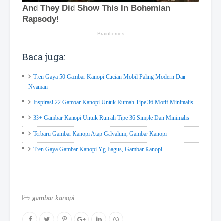
Baca juga:
Tren Gaya 50 Gambar Kanopi Cucian Mobil Paling Modern Dan
Nyaman
Inspirasi 22 Gambar Kanopi Untuk Rumah Tipe 36 Motif Minimalis
33+ Gambar Kanopi Untuk Rumah Tipe 36 Simple Dan Minimalis
Terbaru Gambar Kanopi Atap Galvalum, Gambar Kanopi
Tren Gaya Gambar Kanopi Yg Bagus, Gambar Kanopi
gambar kanopi