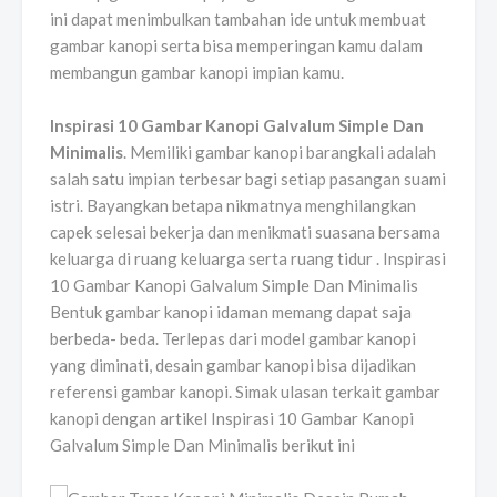
ini dapat menimbulkan tambahan ide untuk membuat
gambar kanopi serta bisa memperingan kamu dalam
membangun gambar kanopi impian kamu.
Inspirasi 10 Gambar Kanopi Galvalum Simple Dan
Minimalis
. Memiliki gambar kanopi barangkali adalah
salah satu impian terbesar bagi setiap pasangan suami
istri. Bayangkan betapa nikmatnya menghilangkan
capek selesai bekerja dan menikmati suasana bersama
keluarga di ruang keluarga serta ruang tidur . Inspirasi
10 Gambar Kanopi Galvalum Simple Dan Minimalis
Bentuk gambar kanopi idaman memang dapat saja
berbeda- beda. Terlepas dari model gambar kanopi
yang diminati, desain gambar kanopi bisa dijadikan
referensi gambar kanopi. Simak ulasan terkait gambar
kanopi dengan artikel Inspirasi 10 Gambar Kanopi
Galvalum Simple Dan Minimalis berikut ini