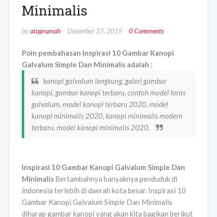
Minimalis
by
ataprumah
Desember 27, 2019
0 Comments
Poin pembahasan Inspirasi 10 Gambar Kanopi
Galvalum Simple Dan Minimalis adalah :
kanopi galvalum lengkung, galeri gambar
kanopi, gambar kanopi terbaru, contoh model teras
galvalum, model kanopi terbaru 2020, model
kanopi minimalis 2020, kanopi minimalis modern
terbaru, model kanopi minimalis 2020,
Inspirasi 10 Gambar Kanopi Galvalum Simple Dan
Minimalis
Bertambahnya banyaknya penduduk di
indonesia terlebih di daerah kota besar. Inspirasi 10
Gambar Kanopi Galvalum Simple Dan Minimalis
diharap gambar kanopi yang akan kita bagikan berikut