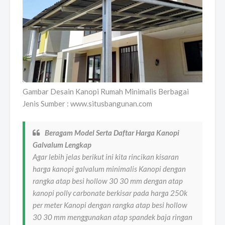
Gambar Desain Kanopi Rumah Minimalis Berbagai
Jenis Sumber : www.situsbangunan.com
Beragam Model Serta Daftar Harga Kanopi
Galvalum Lengkap
Agar lebih jelas berikut ini kita rincikan kisaran
harga kanopi galvalum minimalis Kanopi dengan
rangka atap besi hollow 30 30 mm dengan atap
kanopi polly carbonate berkisar pada harga 250k
per meter Kanopi dengan rangka atap besi hollow
30 30 mm menggunakan atap spandek baja ringan