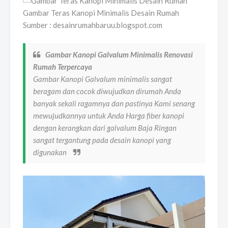
Gambar Teras Kanopi Minimalis Desain Rumah
Sumber : desainrumahbaruu.blogspot.com
Gambar Kanopi Galvalum Minimalis Renovasi
Rumah Terpercaya
Gambar Kanopi Galvalum minimalis sangat
beragam dan cocok diwujudkan dirumah Anda
banyak sekali ragamnya dan pastinya Kami senang
mewujudkannya untuk Anda Harga fiber kanopi
dengan kerangkan dari galvalum Baja Ringan
sangat tergantung pada desain kanopi yang
digunakan