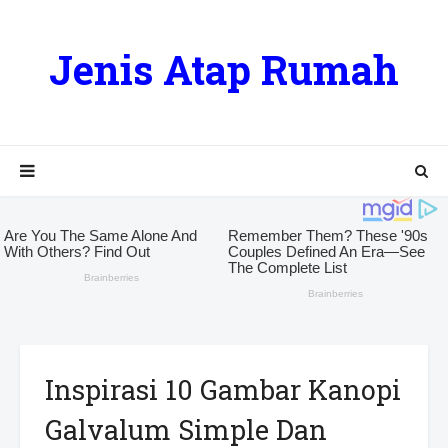
Jenis Atap Rumah
Inspirasi 10 Gambar Kanopi
Galvalum Simple Dan