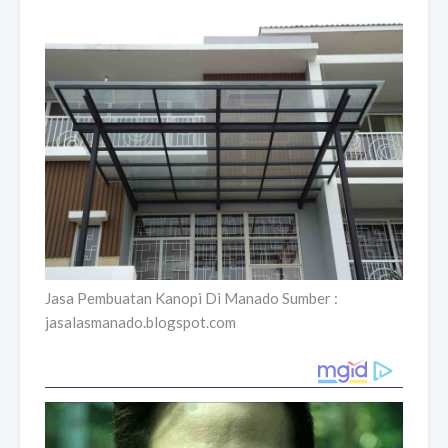
Jasa Pembuatan Kanopi Di Manado Sumber :
jasalasmanado.blogspot.com