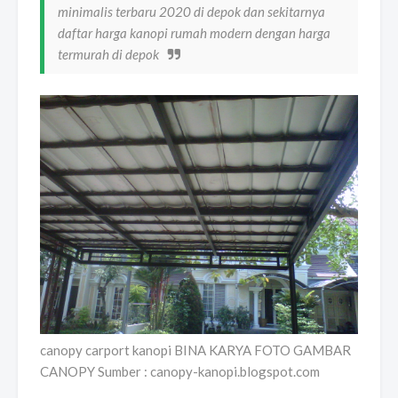
minimalis terbaru 2020 di depok dan sekitarnya
daftar harga kanopi rumah modern dengan harga
termurah di depok
canopy carport kanopi BINA KARYA FOTO GAMBAR
CANOPY Sumber : canopy-kanopi.blogspot.com