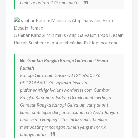
berkisar antara 275k per meter
Gambar Kanopi Minimalis Atap Galvalum Expo Desain
Rumah Sumber : exporumahminimalis.blogspot.com
Gambar Rangka Kanopi Galvalum Desain
Rumah
Kanopi Galvalum Gresik 081216660276
081216660276 Layanan Jasa via
plafonpartisigalvalum wordpress com Gambar
Rangka Kanopi Galvalum Demikianlah berbagai
Gambar Rangka Kanopi Galvalum yang dapat
kamu pilih tepat dengan suasana hati Anda Jangan
lupa selalu kunjungi situs ini karena kita akan
memposting rancangan rumah yang menarik
lainnya untuk