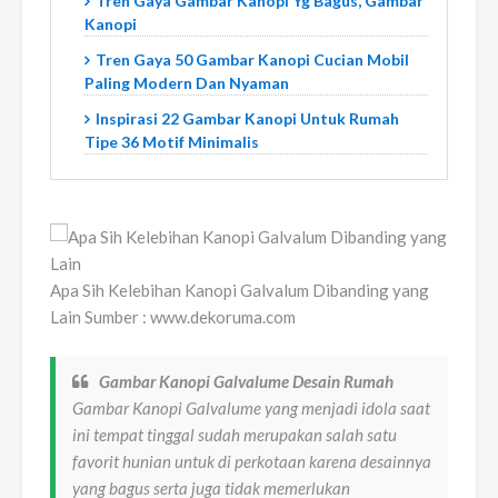
Tren Gaya Gambar Kanopi Yg Bagus, Gambar
Kanopi
Tren Gaya 50 Gambar Kanopi Cucian Mobil
Paling Modern Dan Nyaman
Inspirasi 22 Gambar Kanopi Untuk Rumah
Tipe 36 Motif Minimalis
Apa Sih Kelebihan Kanopi Galvalum Dibanding yang
Lain Sumber : www.dekoruma.com
Gambar Kanopi Galvalume Desain Rumah
Gambar Kanopi Galvalume yang menjadi idola saat
ini tempat tinggal sudah merupakan salah satu
favorit hunian untuk di perkotaan karena desainnya
yang bagus serta juga tidak memerlukan