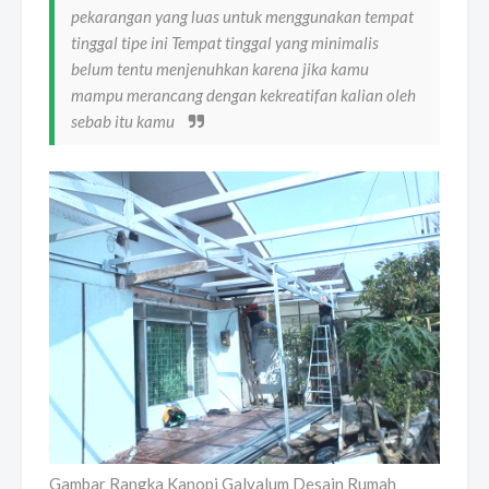
pekarangan yang luas untuk menggunakan tempat
tinggal tipe ini Tempat tinggal yang minimalis
belum tentu menjenuhkan karena jika kamu
mampu merancang dengan kekreatifan kalian oleh
sebab itu kamu
Gambar Rangka Kanopi Galvalum Desain Rumah