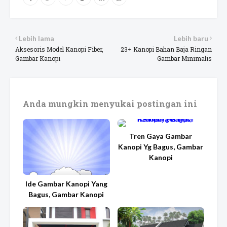
Lebih lama
Lebih baru
Aksesoris Model Kanopi Fiber,
23+ Kanopi Bahan Baja Ringan
Gambar Kanopi
Gambar Minimalis
Anda mungkin menyukai postingan ini
Tren Gaya Gambar
Kanopi Yg Bagus, Gambar
Kanopi
Ide Gambar Kanopi Yang
Bagus, Gambar Kanopi