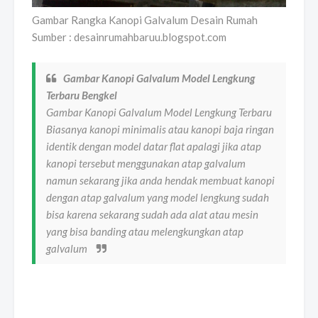
Gambar Rangka Kanopi Galvalum Desain Rumah
Sumber : desainrumahbaruu.blogspot.com
Gambar Kanopi Galvalum Model Lengkung
Terbaru Bengkel
Gambar Kanopi Galvalum Model Lengkung Terbaru
Biasanya kanopi minimalis atau kanopi baja ringan
identik dengan model datar flat apalagi jika atap
kanopi tersebut menggunakan atap galvalum
namun sekarang jika anda hendak membuat kanopi
dengan atap galvalum yang model lengkung sudah
bisa karena sekarang sudah ada alat atau mesin
yang bisa banding atau melengkungkan atap
galvalum