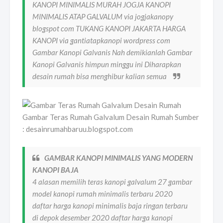
KANOPI MINIMALIS MURAH JOGJA KANOPI
MINIMALIS ATAP GALVALUM via jogjakanopy
blogspot com TUKANG KANOPI JAKARTA HARGA
KANOPI via gantiatapkanopi wordpress com
Gambar Kanopi Galvanis Nah demikianlah Gambar
Kanopi Galvanis himpun minggu ini Diharapkan
desain rumah bisa menghibur kalian semua
Gambar Teras Rumah Galvalum Desain Rumah Sumber
: desainrumahbaruu.blogspot.com
GAMBAR KANOPI MINIMALIS YANG MODERN
KANOPI BAJA
4 alasan memilih teras kanopi galvalum 27 gambar
model kanopi rumah minimalis terbaru 2020
daftar harga kanopi minimalis baja ringan terbaru
di depok desember 2020 daftar harga kanopi