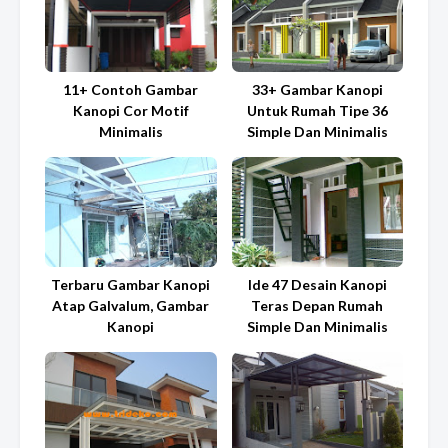
11+ Contoh Gambar
33+ Gambar Kanopi
Kanopi Cor Motif
Untuk Rumah Tipe 36
Minimalis
Simple Dan Minimalis
Terbaru Gambar Kanopi
Ide 47 Desain Kanopi
Atap Galvalum, Gambar
Teras Depan Rumah
Kanopi
Simple Dan Minimalis