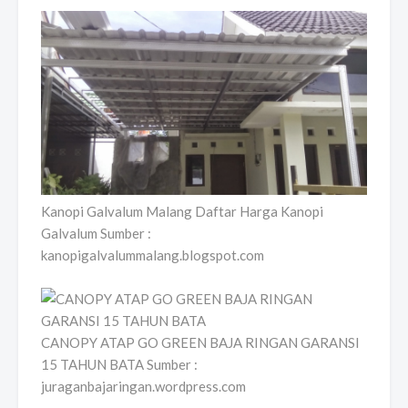
Kanopi Galvalum Malang Daftar Harga Kanopi
Galvalum Sumber :
kanopigalvalummalang.blogspot.com
CANOPY ATAP GO GREEN BAJA RINGAN GARANSI
15 TAHUN BATA Sumber :
juraganbajaringan.wordpress.com