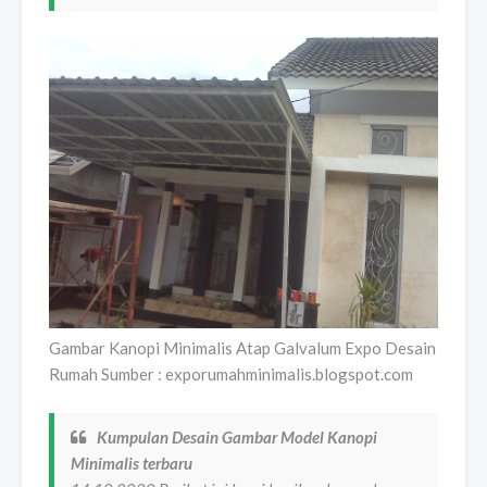
Gambar Kanopi Minimalis Atap Galvalum Expo Desain
Rumah Sumber : exporumahminimalis.blogspot.com
Kumpulan Desain Gambar Model Kanopi
Minimalis terbaru