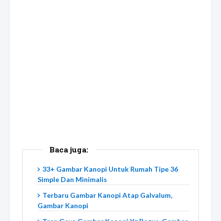
Baca juga:
33+ Gambar Kanopi Untuk Rumah Tipe 36
Simple Dan Minimalis
Terbaru Gambar Kanopi Atap Galvalum,
Gambar Kanopi