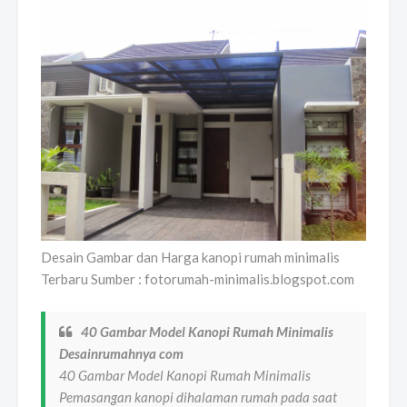
Desain Gambar dan Harga kanopi rumah minimalis
Terbaru Sumber : fotorumah-minimalis.blogspot.com
40 Gambar Model Kanopi Rumah Minimalis
Desainrumahnya com
40 Gambar Model Kanopi Rumah Minimalis
Pemasangan kanopi dihalaman rumah pada saat