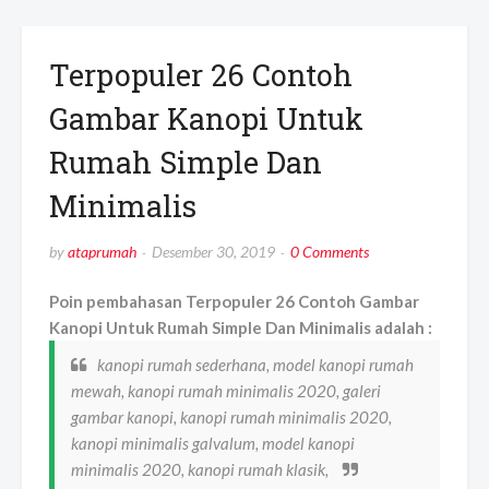
Terpopuler 26 Contoh
Gambar Kanopi Untuk
Rumah Simple Dan
Minimalis
by
ataprumah
Desember 30, 2019
0 Comments
Poin pembahasan Terpopuler 26 Contoh Gambar
Kanopi Untuk Rumah Simple Dan Minimalis adalah :
kanopi rumah sederhana, model kanopi rumah
mewah, kanopi rumah minimalis 2020, galeri
gambar kanopi, kanopi rumah minimalis 2020,
kanopi minimalis galvalum, model kanopi
minimalis 2020, kanopi rumah klasik,