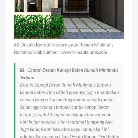
48 Desain Kanopi Modern pada Rumah Minimalis
Rumahku Unik Sumber : www.rumahkuunik.com
Contoh Desain Kanopi Beton Rumah Minimalis
Terbaru
Desain Kanopi Beton Rumah Minimalis Terbaru
kanopi beton atau istilah jawanya joglo merupakan
elemen yang cukup penting dalam sebuah rumah
Selain agar rumah tampak cantik kanopi beton
berfungsi untuk tempat mengaup atau berteduh
dari hujan maupun sinar matahari langsung Ada
Juga kanopi dari besi atau kayu namun kali ini
admin akan membagikan Desain Kanopi Dari Beton