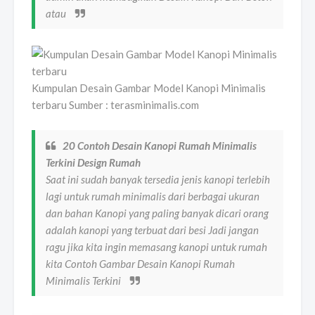
atau
Kumpulan Desain Gambar Model Kanopi Minimalis
terbaru Sumber : terasminimalis.com
20 Contoh Desain Kanopi Rumah Minimalis
Terkini Design Rumah
Saat ini sudah banyak tersedia jenis kanopi terlebih
lagi untuk rumah minimalis dari berbagai ukuran
dan bahan Kanopi yang paling banyak dicari orang
adalah kanopi yang terbuat dari besi Jadi jangan
ragu jika kita ingin memasang kanopi untuk rumah
kita Contoh Gambar Desain Kanopi Rumah
Minimalis Terkini