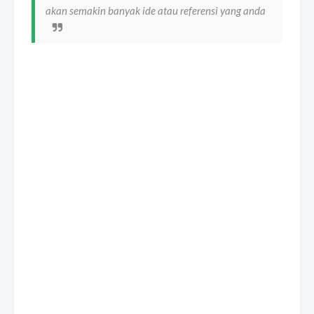
akan semakin banyak ide atau referensi yang anda