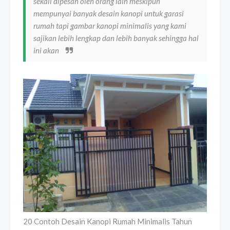
sekali dipesan oleh orang lain meskipun
mempunyai banyak desain kanopi untuk garasi
rumah tapi gambar kanopi minimalis yang kami
sajikan lebih lengkap dan lebih banyak sehingga hal
ini akan
20 Contoh Desain Kanopi Rumah Minimalis Tahun