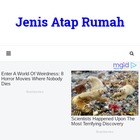
Jenis Atap Rumah