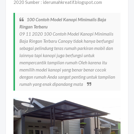
2020 Sumber : iderumahkreatif.blogspot.com
100 Contoh Model Kanopi Minimalis Baja
Ringan Terbaru
09 11 2020 100 Contoh Model Kanopi Minimalis
Baja Ringan Terbaru Canopy tidak hanya berfungsi
sebagai pelindung teras rumah parkiran mobil dan
lainnya tapi kanopi juga berfungsi untuk
mempercantik tampilan rumah Oleh karena itu
memilih model kanopi yang benar benar cocok
dengan rumah Anda sangat penting untuk tampilan
rumah yang enak dipandang mata