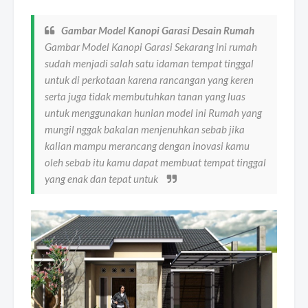
Gambar Model Kanopi Garasi Desain Rumah
Gambar Model Kanopi Garasi Sekarang ini rumah
sudah menjadi salah satu idaman tempat tinggal
untuk di perkotaan karena rancangan yang keren
serta juga tidak membutuhkan tanan yang luas
untuk menggunakan hunian model ini Rumah yang
mungil nggak bakalan menjenuhkan sebab jika
kalian mampu merancang dengan inovasi kamu
oleh sebab itu kamu dapat membuat tempat tinggal
yang enak dan tepat untuk