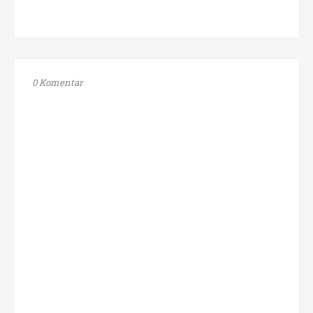
0 Komentar