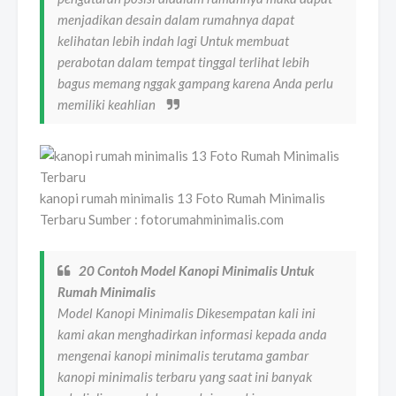
menjadikan desain dalam rumahnya dapat
kelihatan lebih indah lagi Untuk membuat
perabotan dalam tempat tinggal terlihat lebih
bagus memang nggak gampang karena Anda perlu
memiliki keahlian
kanopi rumah minimalis 13 Foto Rumah Minimalis
Terbaru Sumber : fotorumahminimalis.com
20 Contoh Model Kanopi Minimalis Untuk
Rumah Minimalis
Model Kanopi Minimalis Dikesempatan kali ini
kami akan menghadirkan informasi kepada anda
mengenai kanopi minimalis terutama gambar
kanopi minimalis terbaru yang saat ini banyak