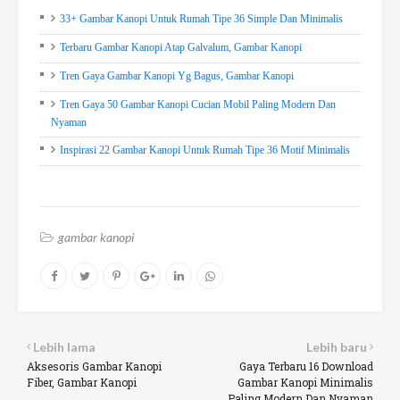
33+ Gambar Kanopi Untuk Rumah Tipe 36 Simple Dan Minimalis
Terbaru Gambar Kanopi Atap Galvalum, Gambar Kanopi
Tren Gaya Gambar Kanopi Yg Bagus, Gambar Kanopi
Tren Gaya 50 Gambar Kanopi Cucian Mobil Paling Modern Dan
Nyaman
Inspirasi 22 Gambar Kanopi Untuk Rumah Tipe 36 Motif Minimalis
gambar kanopi
Lebih lama
Lebih baru
Aksesoris Gambar Kanopi
Gaya Terbaru 16 Download
Fiber, Gambar Kanopi
Gambar Kanopi Minimalis
Paling Modern Dan Nyaman