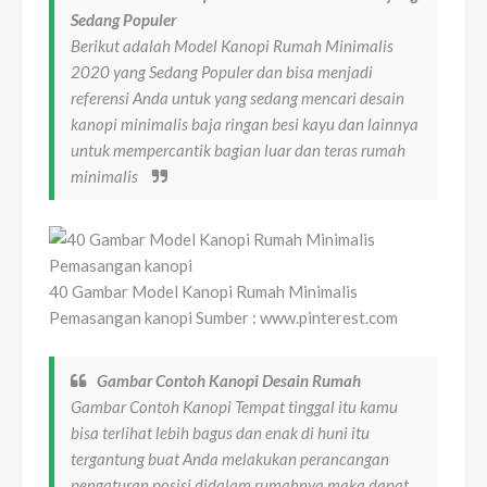
Sedang Populer
Berikut adalah Model Kanopi Rumah Minimalis
2020 yang Sedang Populer dan bisa menjadi
referensi Anda untuk yang sedang mencari desain
kanopi minimalis baja ringan besi kayu dan lainnya
untuk mempercantik bagian luar dan teras rumah
minimalis
40 Gambar Model Kanopi Rumah Minimalis
Pemasangan kanopi Sumber : www.pinterest.com
Gambar Contoh Kanopi Desain Rumah
Gambar Contoh Kanopi Tempat tinggal itu kamu
bisa terlihat lebih bagus dan enak di huni itu
tergantung buat Anda melakukan perancangan
pengaturan posisi didalam rumahnya maka dapat