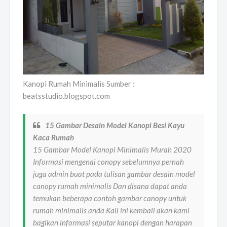
Kanopi Rumah Minimalis Sumber :
beatsstudio.blogspot.com
15 Gambar Desain Model Kanopi Besi Kayu
Kaca Rumah
15 Gambar Model Kanopi Minimalis Murah 2020
Informasi mengenai conopy sebelumnya pernah
juga admin buat pada tulisan gambar desain model
canopy rumah minimalis Dan disana dapat anda
temukan beberapa contoh gambar canopy untuk
rumah minimalis anda Kali ini kembali akan kami
bagikan informasi seputar kanopi dengan harapan