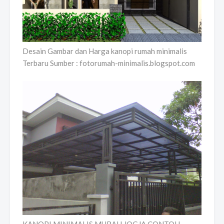
Desain Gambar dan Harga kanopi rumah minimalis
Terbaru Sumber : fotorumah-minimalis.blogspot.com