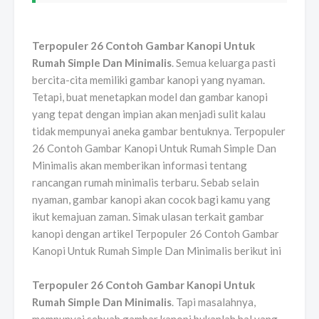
Terpopuler 26 Contoh Gambar Kanopi Untuk
Rumah Simple Dan Minimalis
. Semua keluarga pasti
bercita-cita memiliki gambar kanopi yang nyaman.
Tetapi, buat menetapkan model dan gambar kanopi
yang tepat dengan impian akan menjadi sulit kalau
tidak mempunyai aneka gambar bentuknya. Terpopuler
26 Contoh Gambar Kanopi Untuk Rumah Simple Dan
Minimalis akan memberikan informasi tentang
rancangan rumah minimalis terbaru. Sebab selain
nyaman, gambar kanopi akan cocok bagi kamu yang
ikut kemajuan zaman. Simak ulasan terkait gambar
kanopi dengan artikel Terpopuler 26 Contoh Gambar
Kanopi Untuk Rumah Simple Dan Minimalis berikut ini
Terpopuler 26 Contoh Gambar Kanopi Untuk
Rumah Simple Dan Minimalis
. Tapi masalahnya,