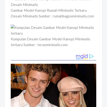
Gambar Model Kanopi Rumah Minimalis Terbaru
Desain Minimalis Sumber : rumahbagusminimalis.com
Kumpulan Desain Gambar Model Kanopi Minimalis
terbaru Sumber : terasminimalis.com