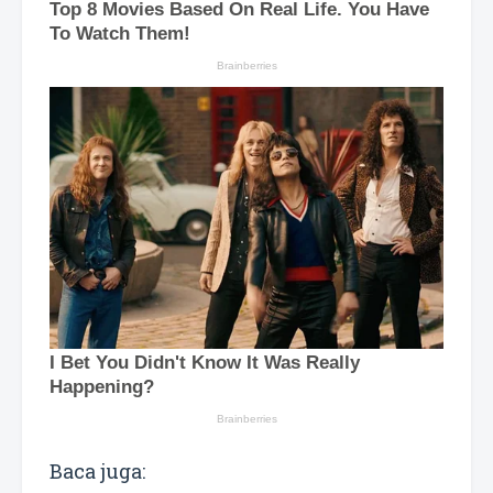
Baca juga: