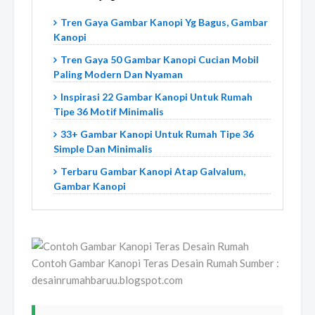
Tren Gaya Gambar Kanopi Yg Bagus, Gambar
Kanopi
Tren Gaya 50 Gambar Kanopi Cucian Mobil
Paling Modern Dan Nyaman
Inspirasi 22 Gambar Kanopi Untuk Rumah
Tipe 36 Motif Minimalis
33+ Gambar Kanopi Untuk Rumah Tipe 36
Simple Dan Minimalis
Terbaru Gambar Kanopi Atap Galvalum,
Gambar Kanopi
Contoh Gambar Kanopi Teras Desain Rumah Sumber :
desainrumahbaruu.blogspot.com