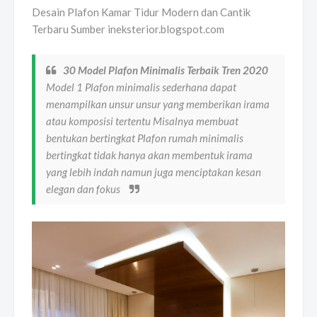
Desain Plafon Kamar Tidur Modern dan Cantik
Terbaru Sumber ineksterior.blogspot.com
30 Model Plafon Minimalis Terbaik Tren 2020
Model 1 Plafon minimalis sederhana dapat
menampilkan unsur unsur yang memberikan irama
atau komposisi tertentu Misalnya membuat
bentukan bertingkat Plafon rumah minimalis
bertingkat tidak hanya akan membentuk irama
yang lebih indah namun juga menciptakan kesan
elegan dan fokus