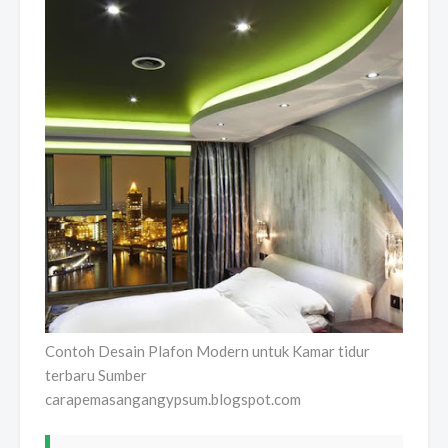
Contoh Desain Plafon Modern untuk Kamar tidur
terbaru Sumber
carapemasangangypsum.blogspot.com