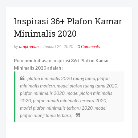
Inspirasi 36+ Plafon Kamar
Minimalis 2020
by
ataprumah
Januari 24, 2020
0 Comments
Poin pembahasan Inspirasi 36+ Plafon Kamar
Minimalis 2020 adalah :
plafon minimalis 2020 ruang tamu, plafon
minimalis modern, model plafon ruang tamu 2020,
plafon minimalis 2020, model plafon minimalis
2020, plafon rumah minimalis terbaru 2020,
model plafon minimalis terbaru 2020, model
plafon ruang tamu terbaru,