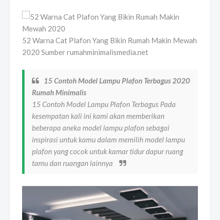
52 Warna Cat Plafon Yang Bikin Rumah Makin Mewah
2020 Sumber rumahminimalismedia.net
15 Contoh Model Lampu Plafon Terbagus 2020
Rumah Minimalis
15 Contoh Model Lampu Plafon Terbagus Pada
kesempatan kali ini kami akan memberikan
beberapa aneka model lampu plafon sebagai
inspirasi untuk kamu dalam memilih model lampu
plafon yang cocok untuk kamar tidur dapur ruang
tamu dan ruangan lainnya