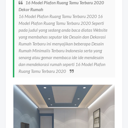
16 Model Plafon Ruang Tamu Terbaru 2020
Dekor Rumah
16 Model Plafon Ruang Tamu Terbaru 2020 16
Model Plafon Ruang Tamu Terbaru 2020 Seperti
pada judul yang sedang anda baca diatas Website
yang membahas seputar Ide Desain dan Dekorasi
Rumah Terbaru ini menyajikan beberapa Desain
Rumah Minimalis Terbaru Indonesia serta yang
senang atau gemar membaca ide ide mendesain
dan mendekorasi rumah seperti 16 Model Plafon
Ruang Tamu Terbaru 2020