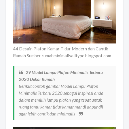
44 Desain Plafon Kamar Tidur Modern dan Cantik
Rumah Sumber rumahminimalisalltype.blogspot.com
29 Model Lampu Plafon Minimalis Terbaru
2020 Dekor Rumah
Berikut contoh gambar Model Lampu Plafon
Minimalis Terbaru 2020 sebagai inspirasi anda
dalam memilih lampu plafon yang tepat untuk
ruang tamu kamar tidur kamar mandi dapur dll
agar lebih cantik dan minimalis