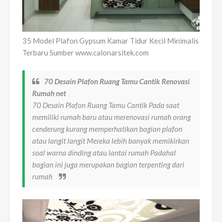
35 Model Plafon Gypsum Kamar Tidur Kecil Minimalis
Terbaru Sumber www.calonarsitek.com
70 Desain Plafon Ruang Tamu Cantik Renovasi
Rumah net
70 Desain Plafon Ruang Tamu Cantik Pada saat
memiliki rumah baru atau merenovasi rumah orang
cenderung kurang memperhatikan bagian plafon
atau langit langit Mereka lebih banyak memikirkan
soal warna dinding atau lantai rumah Padahal
bagian ini juga merupakan bagian terpenting dari
rumah