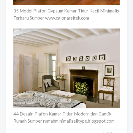
35 Model Plafon Gypsum Kamar Tidur Kecil Minimalis
Terbaru Sumber www.calonarsitek.com
44 Desain Plafon Kamar Tidur Modern dan Cantik
Rumah Sumber rumahminimalisalltype.blogspot.com