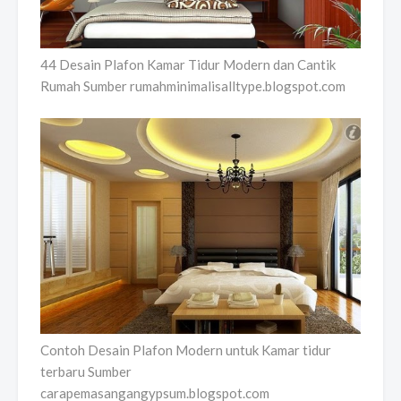
44 Desain Plafon Kamar Tidur Modern dan Cantik
Rumah Sumber rumahminimalisalltype.blogspot.com
Contoh Desain Plafon Modern untuk Kamar tidur
terbaru Sumber
carapemasangangypsum.blogspot.com