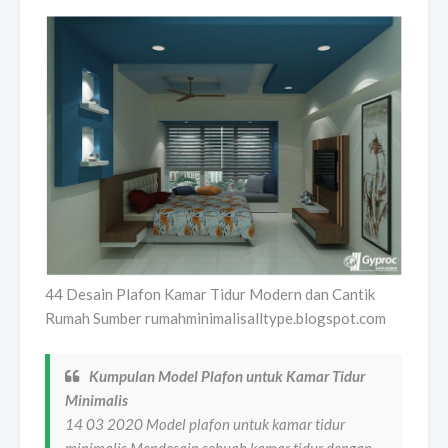
44 Desain Plafon Kamar Tidur Modern dan Cantik
Rumah Sumber rumahminimalisalltype.blogspot.com
Kumpulan Model Plafon untuk Kamar Tidur
Minimalis
14 03 2020 Model plafon untuk kamar tidur