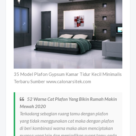
35 Model Plafon Gypsum Kamar Tidur Kecil Minimalis
Terbaru Sumber www.calonarsitek.com
52 Warna Cat Plafon Yang Bikin Rumah Makin
Mewah 2020
Terkadang sebagian ruang tamu dengan plafon
yang tidak menggunakan cat maka dengan plafon
di beri kombinasi warna maka akan menciptakan
nuansa yang lain dan menjadikan ruang tamu anda