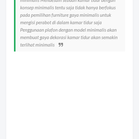
minimalis Mendesain sebuah kamar tidur dengan
konsep minimalis tentu saja tidak hanya berfokus
pada pemilihan furniture gaya minimalis untuk
mengisi perabot di dalam kamar tidur saja
Penggunaan plafon dengan model minimalis akan
membuat gaya dekorasi kamar tidur akan semakin
terlihat minimalis