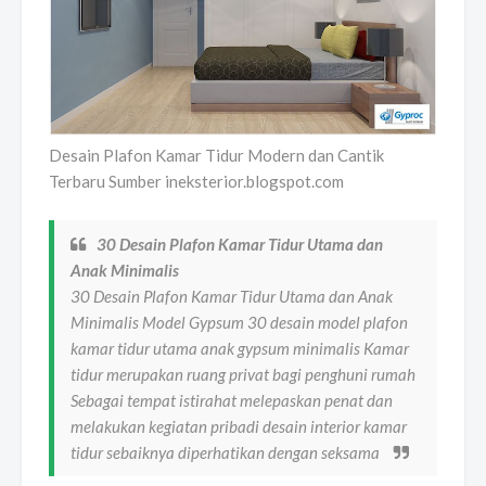
Desain Plafon Kamar Tidur Modern dan Cantik
Terbaru Sumber ineksterior.blogspot.com
30 Desain Plafon Kamar Tidur Utama dan
Anak Minimalis
30 Desain Plafon Kamar Tidur Utama dan Anak
Minimalis Model Gypsum 30 desain model plafon
kamar tidur utama anak gypsum minimalis Kamar
tidur merupakan ruang privat bagi penghuni rumah
Sebagai tempat istirahat melepaskan penat dan
melakukan kegiatan pribadi desain interior kamar
tidur sebaiknya diperhatikan dengan seksama