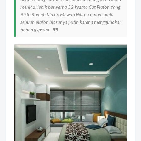
menjadi lebih berwarna 52 Warna Cat Plafon Yang
Bikin Rumah Makin Mewah Warna umum pada
sebuah plafon biasanya putih karena menggunakan
bahan gypsum