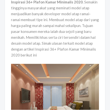
Inspirasi 36+ Plafon Kamar Minimalis 2020
. Semakin
tingginya masyarakat yang meminati model atap
menjuadikan banyak developer model atap ramai-
ramai membuat tipe ini. Membuat model atap dari yang
harga paling murah sampai mahal sekalipun. Tujuan
pasar konsumen mereka ialah dua sejoli yang baru
menikah. Memiliki khas serta ciri tersendiri dalam hal
desain model atap. Simak ulasan terkait model atap
dengan artikel Inspirasi 36+ Plafon Kamar Minimalis
2020 berikut ini