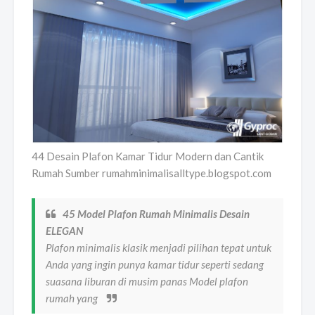
44 Desain Plafon Kamar Tidur Modern dan Cantik
Rumah Sumber rumahminimalisalltype.blogspot.com
45 Model Plafon Rumah Minimalis Desain
ELEGAN
Plafon minimalis klasik menjadi pilihan tepat untuk
Anda yang ingin punya kamar tidur seperti sedang
suasana liburan di musim panas Model plafon
rumah yang