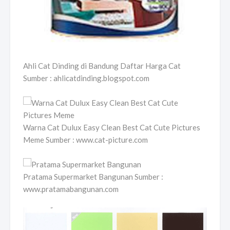
Ahli Cat Dinding di Bandung Daftar Harga Cat
Sumber : ahlicatdinding.blogspot.com
Warna Cat Dulux Easy Clean Best Cat Cute Pictures
Meme Sumber : www.cat-picture.com
Pratama Supermarket Bangunan Sumber :
www.pratamabangunan.com