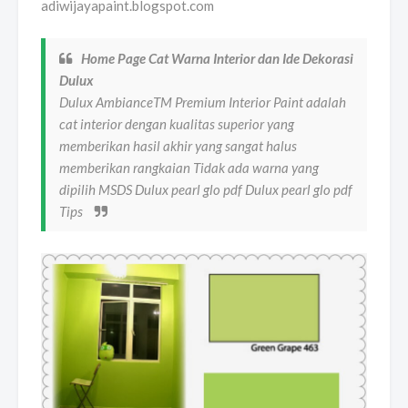
adiwijayapaint.blogspot.com
Home Page Cat Warna Interior dan Ide Dekorasi
Dulux
Dulux AmbianceTM Premium Interior Paint adalah
cat interior dengan kualitas superior yang
memberikan hasil akhir yang sangat halus
memberikan rangkaian Tidak ada warna yang
dipilih MSDS Dulux pearl glo pdf Dulux pearl glo pdf
Tips