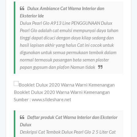
Dulux Ambiance Cat Warna Interior dan
Eksterior Ide
Dulux Pearl Glo A913 Line PENGGUNAAN Dulux
Pearl Glo adalah cat emulsi mempunyai daya tahan
tinggi dapat dicuci dengan daya kilap sedang dan
hasil lapisan akhir yang halus Cat ini cocok untuk
digunakan untuk semua permukaan tembok dalam
normal termasuk pasangan bata semen plaster
papan gypsum dan plafon Namun tidak
Booklet Dulux 2020 Warna Warni Kemenangan
Sumber : www.slideshare.net
Daftar produk Cat Warna Interior dan Eksterior
Dulux
Deskripsi Cat Tembok Dulux Pearl Glo 2 5 Liter Cat