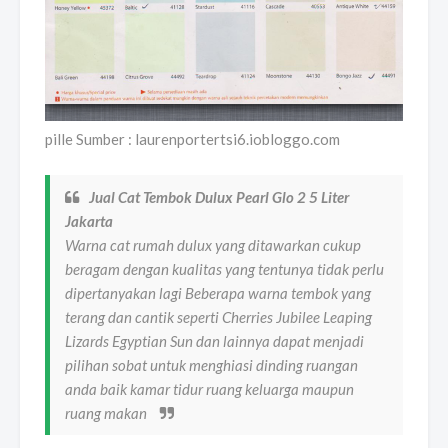
pille Sumber : laurenportertsi6.iobloggo.com
Jual Cat Tembok Dulux Pearl Glo 2 5 Liter
Jakarta
Warna cat rumah dulux yang ditawarkan cukup
beragam dengan kualitas yang tentunya tidak perlu
dipertanyakan lagi Beberapa warna tembok yang
terang dan cantik seperti Cherries Jubilee Leaping
Lizards Egyptian Sun dan lainnya dapat menjadi
pilihan sobat untuk menghiasi dinding ruangan
anda baik kamar tidur ruang keluarga maupun
ruang makan