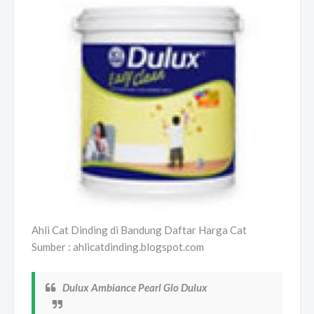
Ahli Cat Dinding di Bandung Daftar Harga Cat
Sumber : ahlicatdinding.blogspot.com
Dulux Ambiance Pearl Glo Dulux