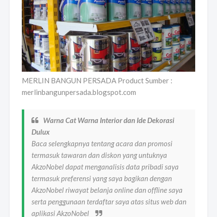
MERLIN BANGUN PERSADA Product Sumber :
merlinbangunpersada.blogspot.com
Warna Cat Warna Interior dan Ide Dekorasi
Dulux
Baca selengkapnya tentang acara dan promosi
termasuk tawaran dan diskon yang untuknya
AkzoNobel dapat menganalisis data pribadi saya
termasuk preferensi yang saya bagikan dengan
AkzoNobel riwayat belanja online dan offline saya
serta penggunaan terdaftar saya atas situs web dan
aplikasi AkzoNobel