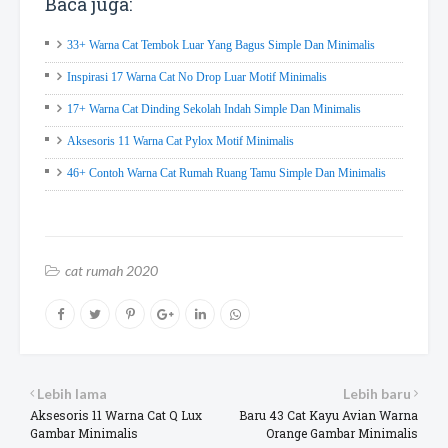
Baca juga:
33+ Warna Cat Tembok Luar Yang Bagus Simple Dan Minimalis
Inspirasi 17 Warna Cat No Drop Luar Motif Minimalis
17+ Warna Cat Dinding Sekolah Indah Simple Dan Minimalis
Aksesoris 11 Warna Cat Pylox Motif Minimalis
46+ Contoh Warna Cat Rumah Ruang Tamu Simple Dan Minimalis
cat rumah 2020
Lebih lama
Lebih baru
Aksesoris 11 Warna Cat Q Lux
Baru 43 Cat Kayu Avian Warna
Gambar Minimalis
Orange Gambar Minimalis