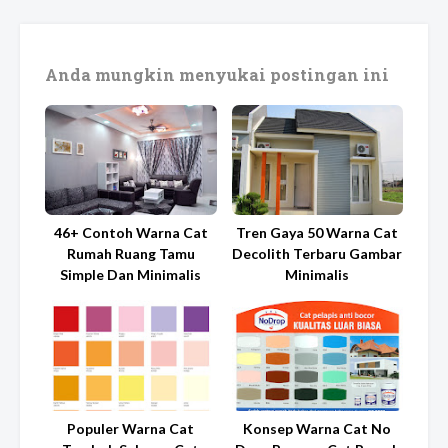
Anda mungkin menyukai postingan ini
46+ Contoh Warna Cat
Tren Gaya 50 Warna Cat
Rumah Ruang Tamu
Decolith Terbaru Gambar
Simple Dan Minimalis
Minimalis
Populer Warna Cat
Konsep Warna Cat No