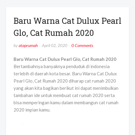
Baru Warna Cat Dulux Pearl
Glo, Cat Rumah 2020
by
ataprumah
April 02, 2020
0 Comments
Baru Warna Cat Dulux Pearl Glo, Cat Rumah 2020
Bertambahnya banyaknya penduduk di indonesia
terlebih di daerah kota besar. Baru Warna Cat Dulux
Pearl Glo, Cat Rumah 2020 diharap cat rumah 2020
yang akan kita bagikan berikut ini dapat menimbulkan
tambahan ide untuk membuat cat rumah 2020 serta
bisa memperingan kamu dalam membangun cat rumah
2020 impian kamu.