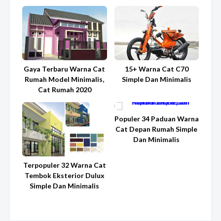
Gaya Terbaru Warna Cat
15+ Warna Cat C70
Rumah Model Minimalis,
Simple Dan Minimalis
Cat Rumah 2020
Populer 34 Paduan Warna
Cat Depan Rumah Simple
Dan Minimalis
Terpopuler 32 Warna Cat
Tembok Eksterior Dulux
Simple Dan Minimalis