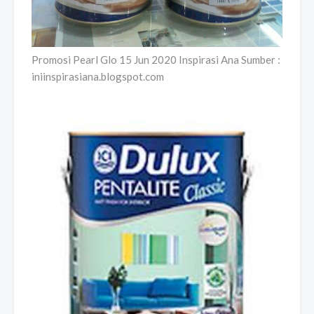
Promosi Pearl Glo 15 Jun 2020 Inspirasi Ana Sumber :
iniinspirasiana.blogspot.com