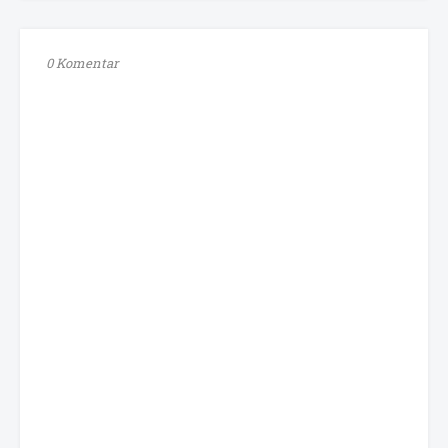
0 Komentar