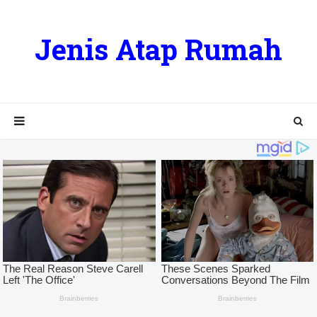
Jenis Atap Rumah