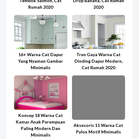
Tembok Salmon, Cat
Drop Banana, Cat Rumah
Rumah 2020
2020
16+ Warna Cat Dapur
Tren Gaya Warna Cat
Yang Nyaman Gambar
Dinding Dapur Modern,
Minimalis
Cat Rumah 2020
Konsep 18 Warna Cat
Kamar Anak Perempuan
Aksesoris 11 Warna Cat
Paling Modern Dan
Pylox Motif Minimalis
Minimalis