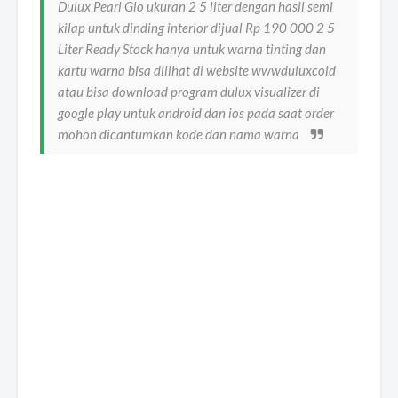
Dulux Pearl Glo ukuran 2 5 liter dengan hasil semi
kilap untuk dinding interior dijual Rp 190 000 2 5
Liter Ready Stock hanya untuk warna tinting dan
kartu warna bisa dilihat di website wwwduluxcoid
atau bisa download program dulux visualizer di
google play untuk android dan ios pada saat order
mohon dicantumkan kode dan nama warna