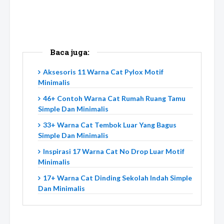
Baca juga:
Aksesoris 11 Warna Cat Pylox Motif
Minimalis
46+ Contoh Warna Cat Rumah Ruang Tamu
Simple Dan Minimalis
33+ Warna Cat Tembok Luar Yang Bagus
Simple Dan Minimalis
Inspirasi 17 Warna Cat No Drop Luar Motif
Minimalis
17+ Warna Cat Dinding Sekolah Indah Simple
Dan Minimalis