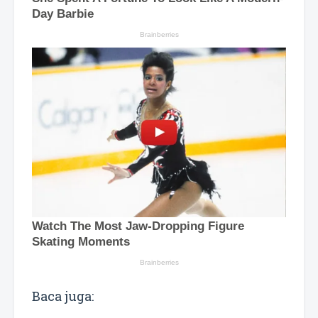
Baca juga: