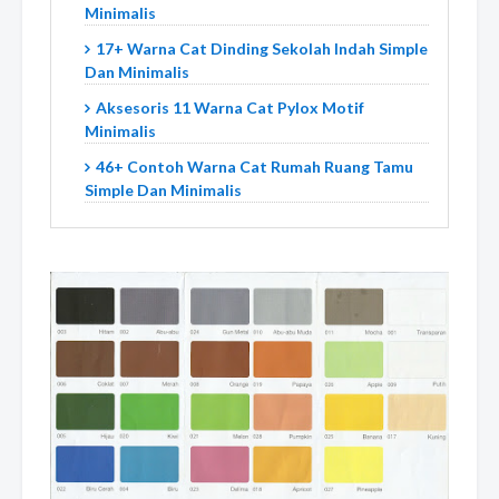
Minimalis
17+ Warna Cat Dinding Sekolah Indah Simple
Dan Minimalis
Aksesoris 11 Warna Cat Pylox Motif
Minimalis
46+ Contoh Warna Cat Rumah Ruang Tamu
Simple Dan Minimalis