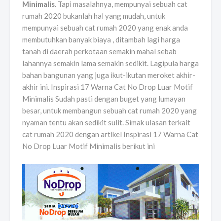
Minimalis
. Tapi masalahnya, mempunyai sebuah cat
rumah 2020 bukanlah hal yang mudah, untuk
mempunyai sebuah cat rumah 2020 yang enak anda
membutuhkan banyak biaya , ditambah lagi harga
tanah di daerah perkotaan semakin mahal sebab
lahannya semakin lama semakin sedikit. Lagipula harga
bahan bangunan yang juga ikut-ikutan meroket akhir-
akhir ini. Inspirasi 17 Warna Cat No Drop Luar Motif
Minimalis Sudah pasti dengan buget yang lumayan
besar, untuk membangun sebuah cat rumah 2020 yang
nyaman tentu akan sedikit sulit. Simak ulasan terkait
cat rumah 2020 dengan artikel Inspirasi 17 Warna Cat
No Drop Luar Motif Minimalis berikut ini