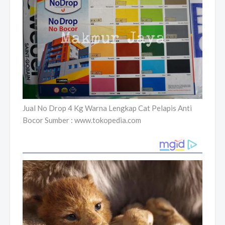
Jual No Drop 4 Kg Warna Lengkap Cat Pelapis Anti
Bocor Sumber : www.tokopedia.com