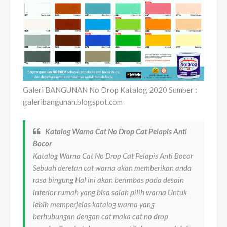
Galeri BANGUNAN No Drop Katalog 2020 Sumber :
galeribangunan.blogspot.com
Katalog Warna Cat No Drop Cat Pelapis Anti
Bocor
Katalog Warna Cat No Drop Cat Pelapis Anti Bocor
Sebuah deretan cat warna akan memberikan anda
rasa bingung Hal ini akan berimbas pada desain
interior rumah yang bisa salah pilih warna Untuk
lebih memperjelas katalog warna yang
berhubungan dengan cat maka cat no drop