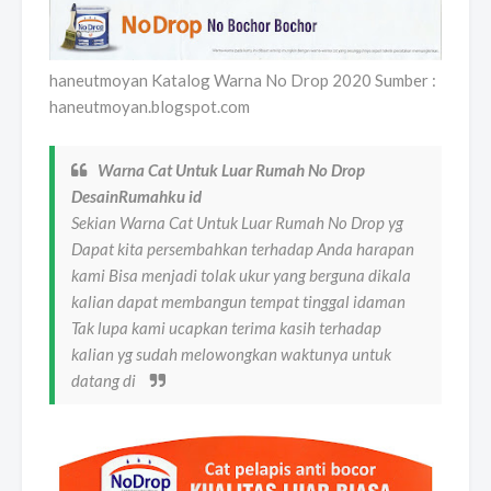
haneutmoyan Katalog Warna No Drop 2020 Sumber :
haneutmoyan.blogspot.com
Warna Cat Untuk Luar Rumah No Drop
DesainRumahku id
Sekian Warna Cat Untuk Luar Rumah No Drop yg
Dapat kita persembahkan terhadap Anda harapan
kami Bisa menjadi tolak ukur yang berguna dikala
kalian dapat membangun tempat tinggal idaman
Tak lupa kami ucapkan terima kasih terhadap
kalian yg sudah melowongkan waktunya untuk
datang di