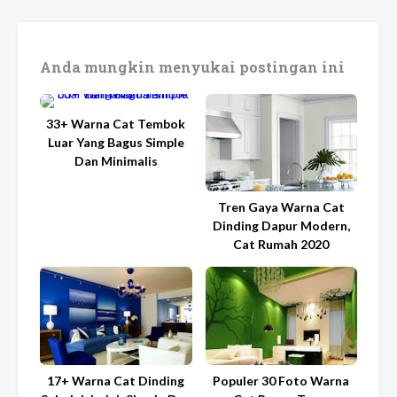
Anda mungkin menyukai postingan ini
33+ Warna Cat Tembok
Luar Yang Bagus Simple
Dan Minimalis
Tren Gaya Warna Cat
Dinding Dapur Modern,
Cat Rumah 2020
17+ Warna Cat Dinding
Populer 30 Foto Warna