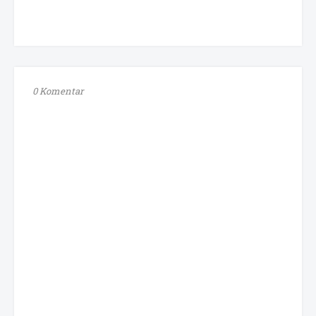
0 Komentar