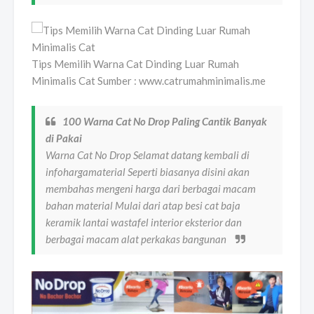
Tips Memilih Warna Cat Dinding Luar Rumah
Minimalis Cat Sumber : www.catrumahminimalis.me
100 Warna Cat No Drop Paling Cantik Banyak
di Pakai
Warna Cat No Drop Selamat datang kembali di
infohargamaterial Seperti biasanya disini akan
membahas mengeni harga dari berbagai macam
bahan material Mulai dari atap besi cat baja
keramik lantai wastafel interior eksterior dan
berbagai macam alat perkakas bangunan