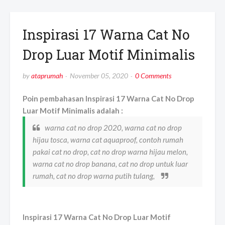
Inspirasi 17 Warna Cat No
Drop Luar Motif Minimalis
by
ataprumah
November 05, 2020
0 Comments
Poin pembahasan Inspirasi 17 Warna Cat No Drop
Luar Motif Minimalis adalah :
warna cat no drop 2020, warna cat no drop
hijau tosca, warna cat aquaproof, contoh rumah
pakai cat no drop, cat no drop warna hijau melon,
warna cat no drop banana, cat no drop untuk luar
rumah, cat no drop warna putih tulang,
Inspirasi 17 Warna Cat No Drop Luar Motif