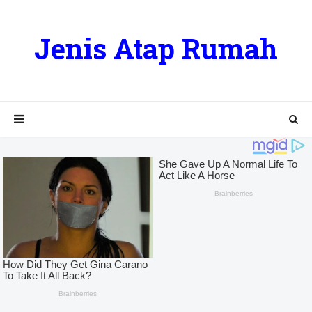
Jenis Atap Rumah