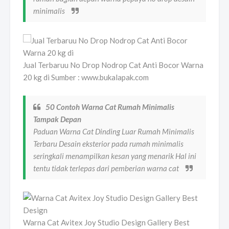
minimalis
Jual Terbaruu No Drop Nodrop Cat Anti Bocor Warna
20 kg di Sumber : www.bukalapak.com
50 Contoh Warna Cat Rumah Minimalis
Tampak Depan
Paduan Warna Cat Dinding Luar Rumah Minimalis
Terbaru Desain eksterior pada rumah minimalis
seringkali menampilkan kesan yang menarik Hal ini
tentu tidak terlepas dari pemberian warna cat
Warna Cat Avitex Joy Studio Design Gallery Best