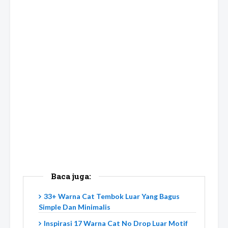
Baca juga:
33+ Warna Cat Tembok Luar Yang Bagus
Simple Dan Minimalis
Inspirasi 17 Warna Cat No Drop Luar Motif