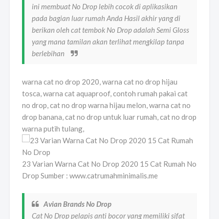
ini membuat No Drop lebih cocok di aplikasikan
pada bagian luar rumah Anda Hasil akhir yang di
berikan oleh cat tembok No Drop adalah Semi Gloss
yang mana tamilan akan terlihat mengkilap tanpa
berlebihan
warna cat no drop 2020, warna cat no drop hijau
tosca, warna cat aquaproof, contoh rumah pakai cat
no drop, cat no drop warna hijau melon, warna cat no
drop banana, cat no drop untuk luar rumah, cat no drop
warna putih tulang,
23 Varian Warna Cat No Drop 2020 15 Cat Rumah No
Drop Sumber : www.catrumahminimalis.me
Avian Brands No Drop
Cat No Drop pelapis anti bocor yang memiliki sifat