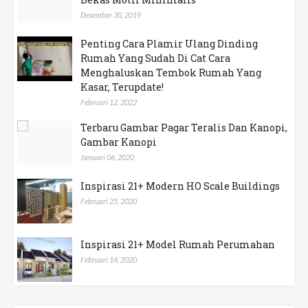
Desember 30, 2019
Penting Cara Plamir Ulang Dinding
Rumah Yang Sudah Di Cat Cara
Menghaluskan Tembok Rumah Yang
Kasar, Terupdate!
Februari 12, 2022
Terbaru Gambar Pagar Teralis Dan Kanopi,
Gambar Kanopi
Januari 06, 2020
Inspirasi 21+ Modern HO Scale Buildings
Februari 25, 2020
Inspirasi 21+ Model Rumah Perumahan
Februari 14, 2020