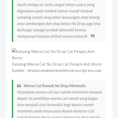
elastis kedap air serta sangat tahan cuaca yang
digunakan pada tembok kamar mandi tembok
samping rumah seng asbes wuwungan atap talang
atau sambungan dan atap beton No Drop juga bisa
berfungsi sebagai produk dekoratif karena
mempunyai banyak pilihan warna menarik
Katalog Warna Cat No Drop Cat Pelapis Anti Bocor
Sumber : desainrumahminimalishook.wordpress.com
Warna Cat Rumah No Drop Minimalis
Perpaduan warna cat luar rumah minimalis tampak
depan Ya pemilihan warna cat rumah yang bagus
bisa menjadi nilai tersendiri bagi desain rumah
minimalis anda khususnya desain eksterior Cat
rumah bagian depan warna pepaya no drop desain