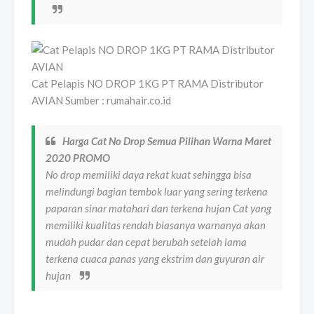
Cat Pelapis NO DROP 1KG PT RAMA Distributor
AVIAN Sumber : rumahair.co.id
Harga Cat No Drop Semua Pilihan Warna Maret
2020 PROMO
No drop memiliki daya rekat kuat sehingga bisa
melindungi bagian tembok luar yang sering terkena
paparan sinar matahari dan terkena hujan Cat yang
memiliki kualitas rendah biasanya warnanya akan
mudah pudar dan cepat berubah setelah lama
terkena cuaca panas yang ekstrim dan guyuran air
hujan