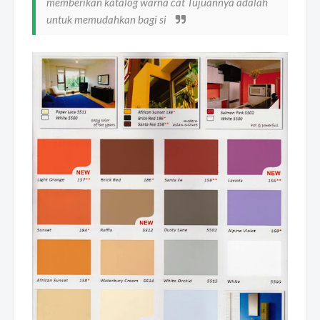
memberikan katalog warna cat Tujuannya adalah
untuk memudahkan bagi si