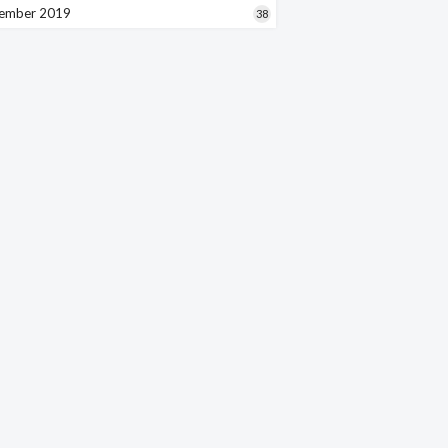
ember 2019
38