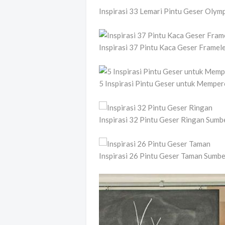
Inspirasi 33 Lemari Pintu Geser Olym
Inspirasi 37 Pintu Kaca Geser Framel
5 Inspirasi Pintu Geser untuk Memper
Inspirasi 32 Pintu Geser Ringan Sumbe
Inspirasi 26 Pintu Geser Taman Sumbe