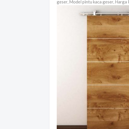
geser, Model pintu kaca geser, Harga P