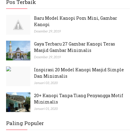
Pos Terbaik
Baru Model Kanopi Pom Mini, Gambar
Kanopi
Desember 29, 2019
Gaya Terbaru 27 Gambar Kanopi Teras
Masjid Gambar Minimalis
Desember 29, 2019
Inspirasi 20 Model Kanopi Masjid Simple
Dan Minimalis
Januari 03, 2020
20+ Kanopi Tanpa Tiang Penyangga Motif
Minimalis
Januari 01, 2020
Paling Populer