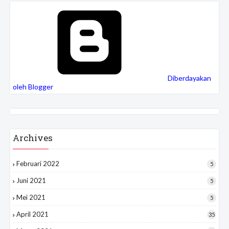
Diberdayakan
oleh Blogger
Archives
Februari 2022
5
Juni 2021
5
Mei 2021
5
April 2021
35