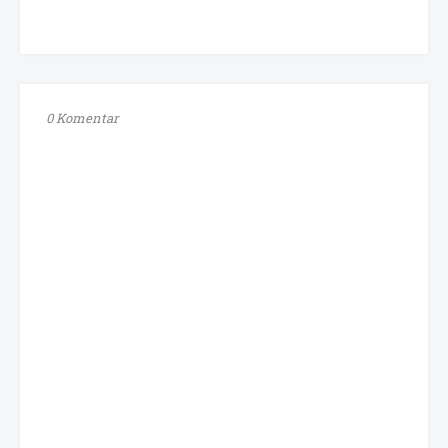
0 Komentar