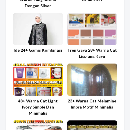
Dengan Silver
Ide 24+ Gamis Kombinasi
Tren Gaya 28+ Warna Cat
Lisplang Kayu
48+ Warna Cat Light
23+ Warna Cat Melamine
Ivory Simple Dan
Impra Motif Minimalis
Minimalis