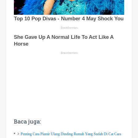
Baca juga:
Penting Cara Plamir Ulang Dinding Rumah Yang Sudah Di Cat Cara