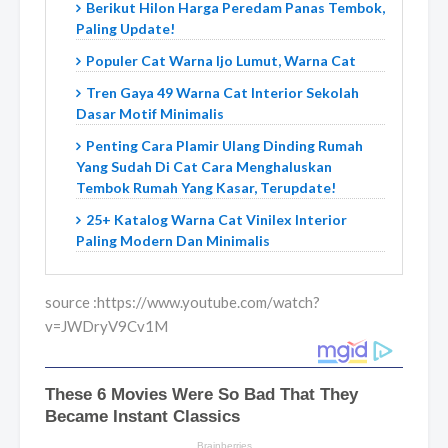
Berikut Hilon Harga Peredam Panas Tembok,
Paling Update!
Populer Cat Warna Ijo Lumut, Warna Cat
Tren Gaya 49 Warna Cat Interior Sekolah
Dasar Motif Minimalis
Penting Cara Plamir Ulang Dinding Rumah
Yang Sudah Di Cat Cara Menghaluskan
Tembok Rumah Yang Kasar, Terupdate!
25+ Katalog Warna Cat Vinilex Interior
Paling Modern Dan Minimalis
source :https://www.youtube.com/watch?
v=JWDryV9Cv1M