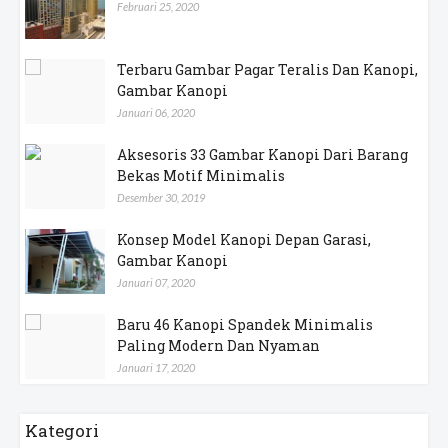
Februari 25, 2020
Terbaru Gambar Pagar Teralis Dan Kanopi,
Gambar Kanopi
Januari 06, 2020
Aksesoris 33 Gambar Kanopi Dari Barang
Bekas Motif Minimalis
Desember 30, 2019
Konsep Model Kanopi Depan Garasi,
Gambar Kanopi
Januari 07, 2020
Baru 46 Kanopi Spandek Minimalis
Paling Modern Dan Nyaman
Januari 17, 2020
Kategori