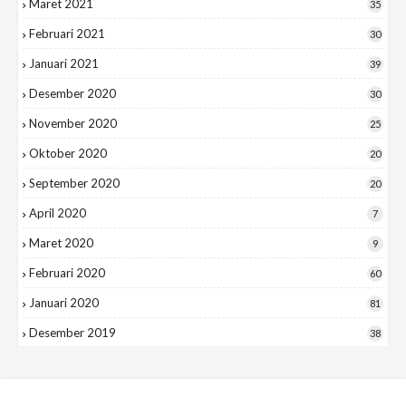
Maret 2021
35
Februari 2021
30
Januari 2021
39
Desember 2020
30
November 2020
25
Oktober 2020
20
September 2020
20
April 2020
7
Maret 2020
9
Februari 2020
60
Januari 2020
81
Desember 2019
38